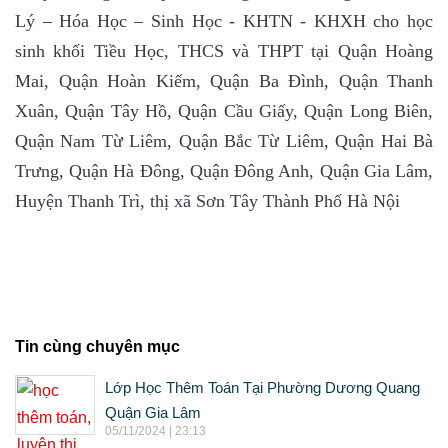
Lý – Hóa Học – Sinh Học - KHTN - KHXH cho học
sinh khối Tiều Học, THCS và THPT tại Quận Hoàng
Mai, Quận Hoàn Kiếm, Quận Ba Đình, Quận Thanh
Xuân, Quận Tây Hồ, Quận Cầu Giấy, Quận Long Biên,
Quận Nam Từ Liêm, Quận Bắc Từ Liêm, Quận Hai Bà
Trưng, Quận Hà Đông, Quận Đông Anh, Quận Gia Lâm,
Huyện Thanh Trì, thị xã Sơn Tây Thành Phố Hà Nội
Tin cùng chuyên mục
Lớp Học Thêm Toán Tại Phường Dương Quang
Quận Gia Lâm
05/11/2024 | 23:13