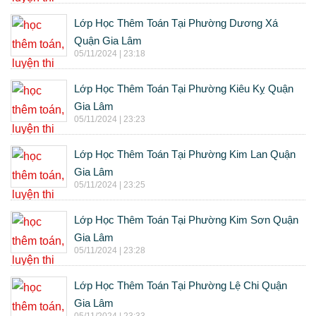
Lớp Học Thêm Toán Tại Phường Dương Xá
Quận Gia Lâm
05/11/2024 | 23:18
Lớp Học Thêm Toán Tại Phường Kiêu Kỵ Quận
Gia Lâm
05/11/2024 | 23:23
Lớp Học Thêm Toán Tại Phường Kim Lan Quận
Gia Lâm
05/11/2024 | 23:25
Lớp Học Thêm Toán Tại Phường Kim Sơn Quận
Gia Lâm
05/11/2024 | 23:28
Lớp Học Thêm Toán Tại Phường Lệ Chi Quận
Gia Lâm