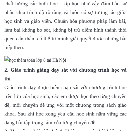
chất lượng các buổi học. Lớp học như vậy đảm bảo sự
phân chia trình độ rõ ràng và luôn có sự tương tác giữa
học sinh và giáo viên. Chuẩn hóa phương pháp làm bài,
làm bài không bỏ sót, không bị trừ điểm hình thành thói
quen cẩn thận, có thể tự mình giải quyết được những bài
tiếp theo.
2. Giáo trình giảng dạy sát với chương trình học và
thi
Giáo trình dạy được biên soạn sát với chương trình học
trên lớp của học sinh, các em được học theo từng chuyên
đề, mỗi chuyên đề ứng với một chương trong sách giáo
khoa. Sau khi học xong yêu cầu học sinh nắm vững các
dạng bài tập trọng tâm của từng chuyên đề.