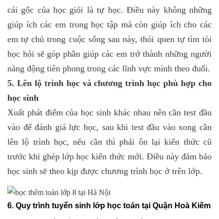
cái gốc của học giỏi là tự học. Điều này không những
giúp ích các em trong học tập mà còn giúp ích cho các
em tự chủ trong cuộc sống sau này, thói quen tự tìm tòi
học hỏi sẽ góp phần giúp các em trở thành những người
năng động tiên phong trong các lĩnh vực mình theo đuổi.
5. Lên lộ trình học và chương trình học phù hợp cho
học sinh
Xuất phát điểm của học sinh khác nhau nên cần test đầu
vào để đánh giá lực học, sau khi test đầu vào xong cần
lên lộ trình học, nếu cần thì phải ôn lại kiến thức cũ
trước khi ghép lớp học kiến thức mới. Điều này đảm bảo
học sinh sẽ theo kịp được chương trình học ở trên lớp.
6. Quy trình tuyển sinh lớp học toán tại Quận Hoà Kiếm