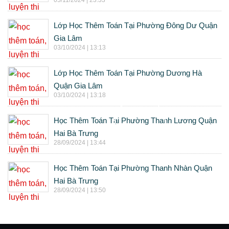
05/11/2024 | 23:33
Lớp Học Thêm Toán Tại Phường Đông Dư Quận
Gia Lâm
03/10/2024 | 13:13
Lớp Học Thêm Toán Tại Phường Dương Hà
Quận Gia Lâm
03/10/2024 | 13:18
Học Thêm Toán Tại Phường Thanh Lương Quận
Hai Bà Trưng
28/09/2024 | 13:44
Học Thêm Toán Tại Phường Thanh Nhàn Quận
Hai Bà Trưng
28/09/2024 | 13:50