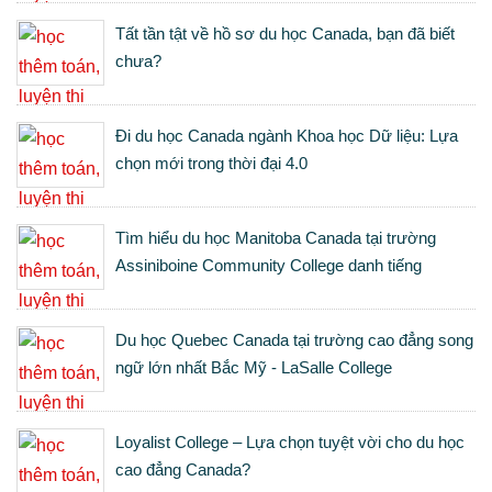
Tất tần tật về hồ sơ du học Canada, bạn đã biết
chưa?
Đi du học Canada ngành Khoa học Dữ liệu: Lựa
chọn mới trong thời đại 4.0
Tìm hiểu du học Manitoba Canada tại trường
Assiniboine Community College danh tiếng
Du học Quebec Canada tại trường cao đẳng song
ngữ lớn nhất Bắc Mỹ - LaSalle College
Loyalist College – Lựa chọn tuyệt vời cho du học
cao đẳng Canada?