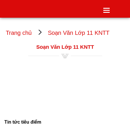
Toggle
navigatio
Trang chủ
Soạn Văn Lớp 11 KNTT
Soạn Văn Lớp 11 KNTT
Tin tức tiêu điểm