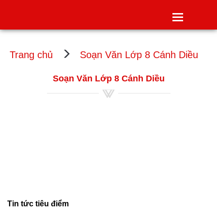
Toggle
navigatio
Trang chủ
Soạn Văn Lớp 8 Cánh Diều
Soạn Văn Lớp 8 Cánh Diều
Tin tức tiêu điểm