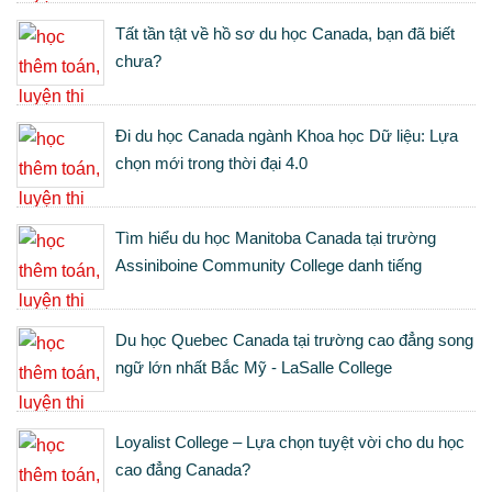
Tất tần tật về hồ sơ du học Canada, bạn đã biết
chưa?
Đi du học Canada ngành Khoa học Dữ liệu: Lựa
chọn mới trong thời đại 4.0
Tìm hiểu du học Manitoba Canada tại trường
Assiniboine Community College danh tiếng
Du học Quebec Canada tại trường cao đẳng song
ngữ lớn nhất Bắc Mỹ - LaSalle College
Loyalist College – Lựa chọn tuyệt vời cho du học
cao đẳng Canada?