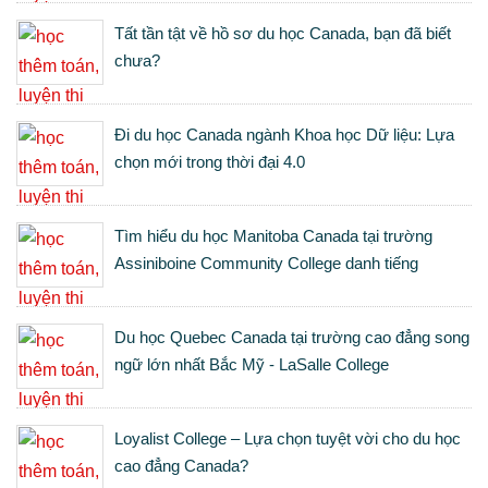
Tất tần tật về hồ sơ du học Canada, bạn đã biết
chưa?
Đi du học Canada ngành Khoa học Dữ liệu: Lựa
chọn mới trong thời đại 4.0
Tìm hiểu du học Manitoba Canada tại trường
Assiniboine Community College danh tiếng
Du học Quebec Canada tại trường cao đẳng song
ngữ lớn nhất Bắc Mỹ - LaSalle College
Loyalist College – Lựa chọn tuyệt vời cho du học
cao đẳng Canada?