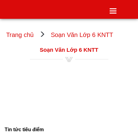
Toggle
navigatio
Trang chủ
Soạn Văn Lớp 6 KNTT
Soạn Văn Lớp 6 KNTT
Tin tức tiêu điểm