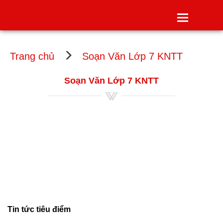
Toggle
navigatio
Trang chủ
Soạn Văn Lớp 7 KNTT
Soạn Văn Lớp 7 KNTT
Tin tức tiêu điểm