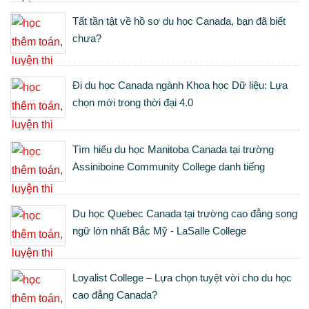
Tất tần tật về hồ sơ du học Canada, bạn đã biết
chưa?
Đi du học Canada ngành Khoa học Dữ liệu: Lựa
chọn mới trong thời đại 4.0
Tìm hiểu du học Manitoba Canada tại trường
Assiniboine Community College danh tiếng
Du học Quebec Canada tại trường cao đẳng song
ngữ lớn nhất Bắc Mỹ - LaSalle College
Loyalist College – Lựa chọn tuyệt vời cho du học
cao đẳng Canada?