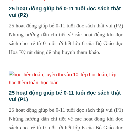
25 hoạt động giúp bé 0-11 tuổi đọc sách thật
vui (P2)
25 hoạt động giúp bé 0-11 tuổi đọc sách thật vui (P2)
Những hướng dẫn chi tiết về các hoạt động khi đọc
sách cho trẻ từ 0 tuổi tới hết lớp 6 của Bộ Giáo dục
Hoa Kỳ rất đáng để phụ huynh tham khảo.
25 hoạt động giúp bé 0-11 tuổi đọc sách thật
vui (P1)
25 hoạt động giúp bé 0-11 tuổi đọc sách thật vui (P1)
Những hướng dẫn chi tiết về các hoạt động khi đọc
sách cho trẻ từ 0 tuổi tới hết lớp 6 của Bộ Giáo dục