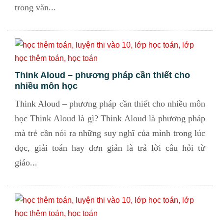
trong văn...
Think Aloud – phương pháp cần thiết cho
nhiều môn học
Think Aloud – phương pháp cần thiết cho nhiều môn
học Think Aloud là gì? Think Aloud là phương pháp
mà trẻ cần nói ra những suy nghĩ của mình trong lúc
đọc, giải toán hay đơn giản là trả lời câu hỏi từ
giáo...