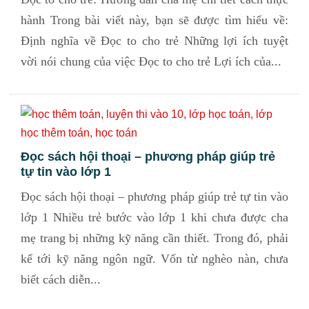
hành Trong bài viết này, bạn sẽ được tìm hiểu về:
Định nghĩa về Đọc to cho trẻ Những lợi ích tuyệt
vời nói chung của việc Đọc to cho trẻ Lợi ích của...
Đọc sách hội thoại – phương pháp giúp trẻ
tự tin vào lớp 1
Đọc sách hội thoại – phương pháp giúp trẻ tự tin vào
lớp 1 Nhiều trẻ bước vào lớp 1 khi chưa được cha
mẹ trang bị những kỹ năng cần thiết. Trong đó, phải
kể tới kỹ năng ngôn ngữ. Vốn từ nghèo nàn, chưa
biết cách diễn...