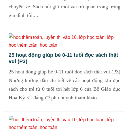
chuyến xe. Sách nói giữ một vai trò quan trọng trong
gia đình tôi....
25 hoạt động giúp bé 0-11 tuổi đọc sách thật
vui (P3)
25 hoạt động giúp bé 0-11 tuổi đọc sách thật vui (P3)
Những hướng dẫn chi tiết về các hoạt động khi đọc
sách cho trẻ từ 0 tuổi tới hết lớp 6 của Bộ Giáo dục
Hoa Kỳ rất đáng để phụ huynh tham khảo.