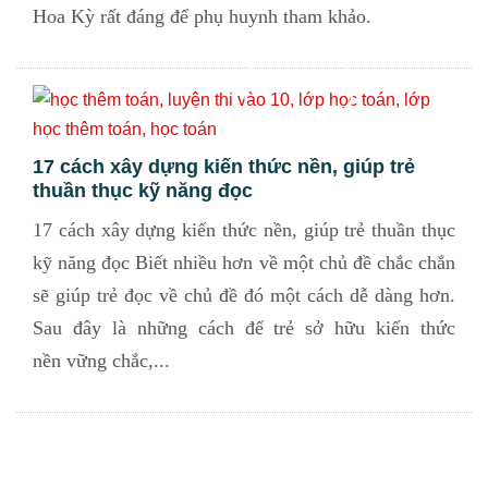
Hoa Kỳ rất đáng để phụ huynh tham khảo.
17 cách xây dựng kiến thức nền, giúp trẻ
thuần thục kỹ năng đọc
17 cách xây dựng kiến thức nền, giúp trẻ thuần thục
kỹ năng đọc Biết nhiều hơn về một chủ đề chắc chắn
sẽ giúp trẻ đọc về chủ đề đó một cách dễ dàng hơn.
Sau đây là những cách để trẻ sở hữu kiến thức
nền vững chắc,...