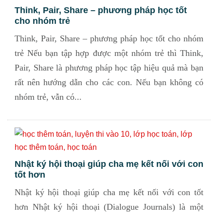
Think, Pair, Share – phương pháp học tốt
cho nhóm trẻ
Think, Pair, Share – phương pháp học tốt cho nhóm
trẻ Nếu bạn tập hợp được một nhóm trẻ thì Think,
Pair, Share là phương pháp học tập hiệu quả mà bạn
rất nên hướng dẫn cho các con. Nếu bạn không có
nhóm trẻ, vẫn có...
Nhật ký hội thoại giúp cha mẹ kết nối với con
tốt hơn
Nhật ký hội thoại giúp cha mẹ kết nối với con tốt
hơn Nhật ký hội thoại (Dialogue Journals) là một