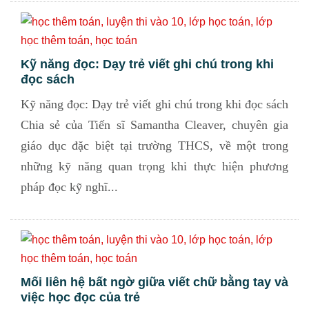
Kỹ năng đọc: Dạy trẻ viết ghi chú trong khi
đọc sách
Kỹ năng đọc: Dạy trẻ viết ghi chú trong khi đọc sách
Chia sẻ của Tiến sĩ Samantha Cleaver, chuyên gia
giáo dục đặc biệt tại trường THCS, về một trong
những kỹ năng quan trọng khi thực hiện phương
pháp đọc kỹ nghĩ...
Mối liên hệ bất ngờ giữa viết chữ bằng tay và
việc học đọc của trẻ