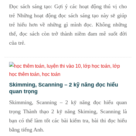
Đọc sách sáng tạo: Gợi ý các hoạt động thú vị cho
trẻ Những hoạt động đọc sách sáng tạo này sẽ giúp
trẻ hiểu hơn về những gì mình đọc. Không những
thế, đọc sách còn trở thành niềm đam mê suốt đời
của trẻ.
Skimming, Scanning – 2 kỹ năng đọc hiểu
quan trọng
Skimming, Scanning – 2 kỹ năng đọc hiểu quan
trọng Thành thạo 2 kỹ năng Skiming, Scanning là
bạn có thể làm tốt các bài kiểm tra, bài thi đọc hiểu
bằng tiếng Anh.