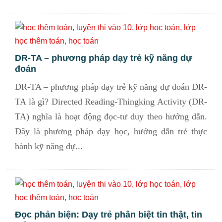
DR-TA – phương pháp dạy trẻ kỹ năng dự
đoán
DR-TA – phương pháp dạy trẻ kỹ năng dự đoán DR-
TA là gì? Directed Reading-Thingking Activity (DR-
TA) nghĩa là hoạt động đọc-tư duy theo hướng dẫn.
Đây là phương pháp dạy học, hướng dẫn trẻ thực
hành kỹ năng dự...
Đọc phản biện: Dạy trẻ phân biệt tin thật, tin