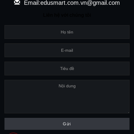
Email:edusmart.com.vn@gmail.com
Liên hệ với chúng tôi