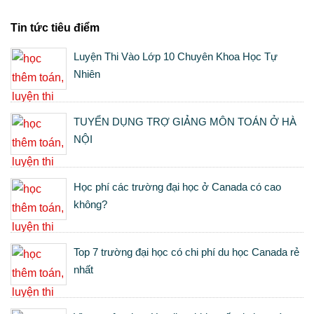
Tin tức tiêu điểm
Luyện Thi Vào Lớp 10 Chuyên Khoa Học Tự
Nhiên
TUYỂN DỤNG TRỢ GIẢNG MÔN TOÁN Ở HÀ
NỘI
Học phí các trường đại học ở Canada có cao
không?
Top 7 trường đại học có chi phí du học Canada rẻ
nhất