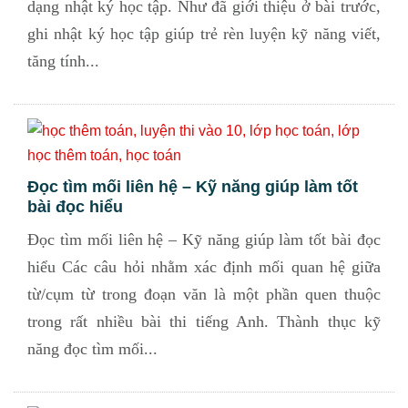
dạng nhật ký học tập. Như đã giới thiệu ở bài trước,
ghi nhật ký học tập giúp trẻ rèn luyện kỹ năng viết,
tăng tính...
Đọc tìm mối liên hệ – Kỹ năng giúp làm tốt
bài đọc hiểu
Đọc tìm mối liên hệ – Kỹ năng giúp làm tốt bài đọc
hiểu Các câu hỏi nhằm xác định mối quan hệ giữa
từ/cụm từ trong đoạn văn là một phần quen thuộc
trong rất nhiều bài thi tiếng Anh. Thành thục kỹ
năng đọc tìm mối...