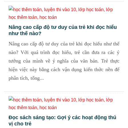
Nâng cao cấp độ tư duy của trẻ khi đọc hiểu
như thế nào?
Nâng cao cấp độ tư duy của trẻ khi đọc hiểu như thế
nào? Với quá trình đọc hiểu, trẻ cần đưa ra các ý
tưởng của mình về ý nghĩa của văn bản. Trẻ thực
hiện việc này bằng cách vận dụng kiến thức nền để
phân tích, tổng...
Đọc sách sáng tạo: Gợi ý các hoạt động thú
vị cho trẻ