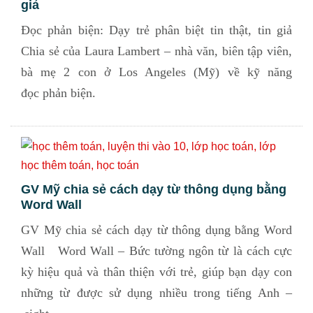
giả
Đọc phản biện: Dạy trẻ phân biệt tin thật, tin giả
Chia sẻ của Laura Lambert – nhà văn, biên tập viên,
bà mẹ 2 con ở Los Angeles (Mỹ) về kỹ năng
đọc phản biện.
GV Mỹ chia sẻ cách dạy từ thông dụng bằng
Word Wall
GV Mỹ chia sẻ cách dạy từ thông dụng bằng Word
Wall Word Wall – Bức tường ngôn từ là cách cực
kỳ hiệu quả và thân thiện với trẻ, giúp bạn dạy con
những từ được sử dụng nhiều trong tiếng Anh –