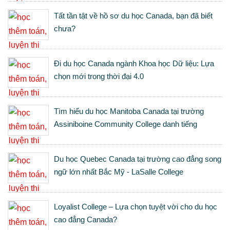
Tất tần tật về hồ sơ du học Canada, bạn đã biết
chưa?
Đi du học Canada ngành Khoa học Dữ liệu: Lựa
chọn mới trong thời đại 4.0
Tìm hiểu du học Manitoba Canada tại trường
Assiniboine Community College danh tiếng
Du học Quebec Canada tại trường cao đẳng song
ngữ lớn nhất Bắc Mỹ - LaSalle College
Loyalist College – Lựa chọn tuyệt vời cho du học
cao đẳng Canada?