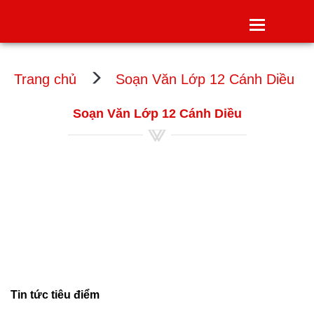
Toggle
navigatio
Trang chủ
Soạn Văn Lớp 12 Cánh Diều
Soạn Văn Lớp 12 Cánh Diều
Tin tức tiêu điểm