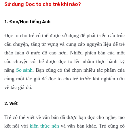
Sử dụng Đọc to cho trẻ khi nào?
1. Đọc/Học tiếng Anh
Đọc to cho trẻ có thể được sử dụng để phát triển cấu trúc
câu chuyện, tăng từ vựng và cung cấp nguyên liệu để trẻ
thảo luận ở mức độ cao hơn. Nhiều phiên bản của một
câu chuyện có thể được đọc to lên nhằm thực hành kỹ
năng
So s
ánh
. Bạn cũng có thể chọn nhiều tác phẩm của
cùng một tác giả để đọc to cho trẻ trước khi nghiên cứu
về tác giả đó.
2. Viết
Trẻ có thể viết về văn bản đã được bạn đọc cho nghe, tạo
kết nối với
kiến thức
nền
và văn bản khác. Trẻ cũng có