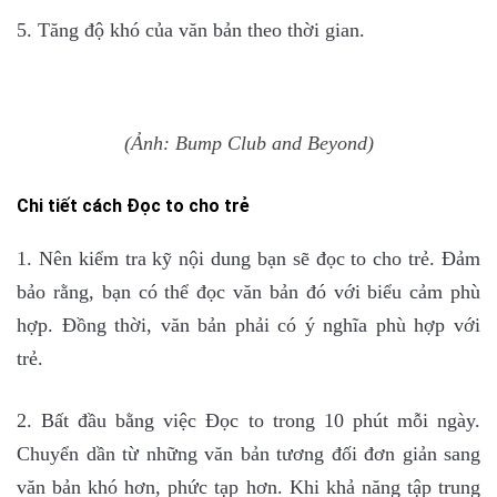
5. Tăng độ khó của văn bản theo thời gian.
(Ảnh: Bump Club and Beyond)
Chi tiết cách Đọc to cho trẻ
1. Nên kiểm tra kỹ nội dung bạn sẽ đọc to cho trẻ. Đảm
bảo rằng, bạn có thể đọc văn bản đó với biểu cảm phù
hợp. Đồng thời, văn bản phải có ý nghĩa phù hợp với
trẻ.
2. Bất đầu bằng việc Đọc to trong 10 phút mỗi ngày.
Chuyển dần từ những văn bản tương đối đơn giản sang
văn bản khó hơn, phức tạp hơn. Khi khả năng tập trung