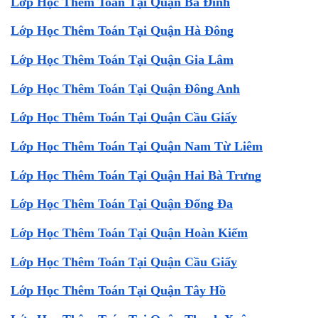
Lớp Học Thêm Toán Tại Quận Ba Đình
Lớp Học Thêm Toán Tại Quận Hà Đông
Lớp Học Thêm Toán Tại Quận Gia Lâm
Lớp Học Thêm Toán Tại Quận Đông Anh
Lớp Học Thêm Toán Tại Quận Cầu Giấy
Lớp Học Thêm Toán Tại Quận Nam Từ Liêm
Lớp Học Thêm Toán Tại Quận Hai Bà Trưng
Lớp Học Thêm Toán Tại Quận Đống Đa
Lớp Học Thêm Toán Tại Quận Hoàn Kiếm
Lớp Học Thêm Toán Tại Quận Cầu Giấy
Lớp Học Thêm Toán Tại Quận Tây Hồ