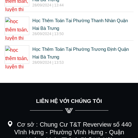
28/09/2024 | 13:44
Học Thêm Toán Tại Phường Thanh Nhàn Quận
Hai Bà Trưng
28/09/2024 | 13:50
Học Thêm Toán Tại Phường Trương Định Quận
Hai Bà Trưng
28/09/2024 | 13:53
LIÊN HỆ VỚI CHÚNG TÔI
Cơ sở :
Chung Cư T&T Reverview số 440
Vĩnh Hưng - Phường Vĩnh Hưng - Quận