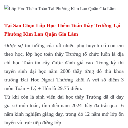
Tại Sao Chọn Lớp Học Thêm Toán thầy Trường Tại
Phường Kim Lan Quận Gia Lâm
Được sự tin tưởng của rất nhiều phụ huynh có con em
theo học, lớp học toán thầy Trường tổ chức luôn là địa
chỉ học Toán tin cậy được đánh giá cao. Trong kỳ thi
tuyển sinh đại học năm 2008 thầy từng đỗ thủ khoa
trường Đại Học Ngoại Thương khối A với số điểm 3
môn Toán + Lý + Hóa là 29.75 điểm.
Từ khi còn là sinh viên đại học thầy Trường đã đi dạy
gia sư môn toán, tính đến năm 2024 thầy đã trải qua 16
năm kinh nghiệm giảng dạy, trong đó 12 năm mở lớp ôn
luyện và trực tiếp đứng lớp.