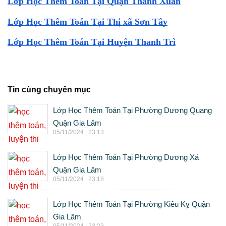
Lớp Học Thêm Toán Tại Quận Thanh Xuân
Lớp Học Thêm Toán Tại Thị xã Sơn Tây
Lớp Học Thêm Toán Tại Huyện Thanh Trì
Tin cùng chuyên mục
Lớp Học Thêm Toán Tại Phường Dương Quang
Quận Gia Lâm
05/11/2024 | 23:13
Lớp Học Thêm Toán Tại Phường Dương Xá
Quận Gia Lâm
05/11/2024 | 23:18
Lớp Học Thêm Toán Tại Phường Kiêu Kỵ Quận
Gia Lâm
05/11/2024 | 23:23