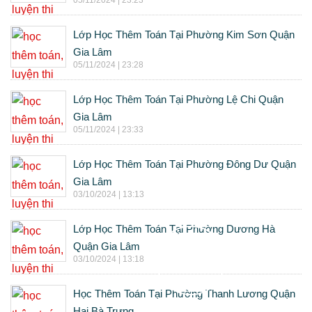
Lớp Học Thêm Toán Tại Phường Kim Sơn Quận
Gia Lâm
05/11/2024 | 23:28
Lớp Học Thêm Toán Tại Phường Lệ Chi Quận
Gia Lâm
05/11/2024 | 23:33
Lớp Học Thêm Toán Tại Phường Đông Dư Quận
Gia Lâm
03/10/2024 | 13:13
Lớp Học Thêm Toán Tại Phường Dương Hà
Quận Gia Lâm
03/10/2024 | 13:18
Học Thêm Toán Tại Phường Thanh Lương Quận
Hai Bà Trưng