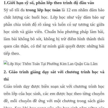
1.Giới hạn sỹ số, phân lớp theo trình độ đầu vào
Sỹ số tối đa
trong lớp học toán
là 12 em nhằm đảm bảo
chất lượng các buổi học. Lớp học như vậy đảm bảo sự
phân chia trình độ rõ ràng và luôn có sự tương tác giữa
học sinh và giáo viên. Chuẩn hóa phương pháp làm bài,
làm bài không bỏ sót, không bị trừ điểm hình thành thói
quen cẩn thận, có thể tự mình giải quyết được những bài
tiếp theo.
2. Giáo trình giảng dạy sát với chương trình học và
thi
Giáo trình dạy được biên soạn sát với chương trình học
trên lớp của học sinh, các em được học theo từng chuyên
đề, mỗi chuyên đề ứng với một chương trong sách giáo