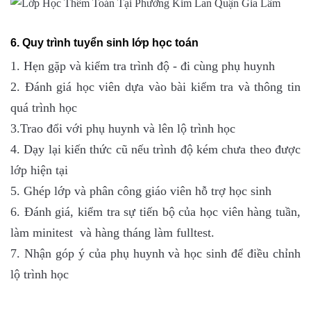
6. Quy trình tuyển sinh lớp học toán
1. Hẹn gặp và kiểm tra trình độ - đi cùng phụ huynh
2. Đánh giá học viên dựa vào bài kiểm tra và thông tin
quá trình học
3.Trao đổi với phụ huynh và lên lộ trình học
4. Dạy lại kiến thức cũ nếu trình độ kém chưa theo được
lớp hiện tại
5. Ghép lớp và phân công giáo viên hỗ trợ học sinh
6. Đánh giá, kiểm tra sự tiến bộ của học viên hàng tuần,
làm minitest và hàng tháng làm fulltest.
7. Nhận góp ý của phụ huynh và học sinh để điều chỉnh
lộ trình học