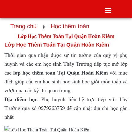
Toggle
navigatio
Trang chủ
Học thêm toán
Lớp Học Thêm Toán Tại Quận Hoàn Kiếm
Lớp Học Thêm Toán Tại Quận Hoàn Kiếm
Thời gian qua nhận được sự tin tưởng của quý vị phụ
huynh và các em học sinh Thầy Trường tiếp tục mở lớp
các
lớp
học thêm toán Tại Quận Hoàn Kiếm
với mục
đích giúp các em học sinh học sinh học giỏi môn toán và
vượt qua các kỳ thi quan trọng.
Địa điểm học
: Phụ huynh liên hệ trực tiếp với thầy
Trường qua số 0979263759 để cập nhật địa chỉ học gần
nhất