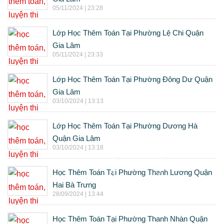
05/11/2024 | 23:28
Lớp Học Thêm Toán Tại Phường Lệ Chi Quận
Gia Lâm
05/11/2024 | 23:33
Lớp Học Thêm Toán Tại Phường Đông Dư Quận
Gia Lâm
03/10/2024 | 13:13
Lớp Học Thêm Toán Tại Phường Dương Hà
Quận Gia Lâm
03/10/2024 | 13:18
Học Thêm Toán Tại Phường Thanh Lương Quận
Hai Bà Trưng
28/09/2024 | 13:44
Học Thêm Toán Tại Phường Thanh Nhàn Quận