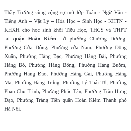
Thầy Trường cùng cộng sự mở lớp Toán - Ngữ Văn -
Tiếng Anh – Vật Lý – Hóa Học – Sinh Học - KHTN -
KHXH cho học sinh khối Tiểu Học, THCS và THPT
tại
quận
Hoàn Kiếm
ở phường Chương Dương,
Phường Cửa Đông, Phường cửa Nam, Phường Đồng
Xuân, Phường Hàng Bạc, Phường Hàng Bài, Phường
Hàng Bồ, Phường Hàng Bông, Phường Hàng Buồm,
Phường Hàng Đào, Phường Hàng Gai, Phường Hàng
Mã, Phường Hàng Trống, Phường Lý Thái Tổ, Phường
Phan Chu Trinh, Phường Phúc Tân, Phường Trần Hưng
Đạo, Phường Tràng Tiền quận Hoàn Kiếm Thành phố
Hà Nội.