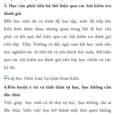
3. Học cần phải tiến bộ thể hiện qua các bài kiểm tra
đánh giá
Mỗi học sinh dù có trình độ học tập, mức độ tiếp thu
kiến thức khác nhau nhưng quan trọng khi đi học cần
phải có kết quả thể hiện qua các bài kiểm tra đánh giá
trên lớp. Thầy Trường và đội ngũ cam kết học sinh nếu
học nghiêm túc sẽ tiến bộ và yêu thích học toán, thể hiện
qua các bài kiểm tra đánh giá trên lớp học chính và các
kỳ thi.
4.Rèn luyện ý trí và tinh thần tự học, học không cần
đốc thúc
Việc giúp học sinh có tư duy tự học, học không cần ai
đốc thúc, biến việc học trở thành một thói quen không