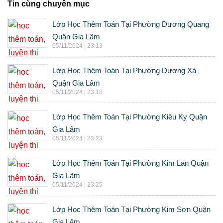
Tin cùng chuyên mục
Lớp Học Thêm Toán Tại Phường Dương Quang
Quận Gia Lâm
05/11/2024 | 23:13
Lớp Học Thêm Toán Tại Phường Dương Xá
Quận Gia Lâm
05/11/2024 | 23:18
Lớp Học Thêm Toán Tại Phường Kiêu Kỵ Quận
Gia Lâm
05/11/2024 | 23:23
Lớp Học Thêm Toán Tại Phường Kim Lan Quận
Gia Lâm
05/11/2024 | 23:25
Lớp Học Thêm Toán Tại Phường Kim Sơn Quận
Gia Lâm