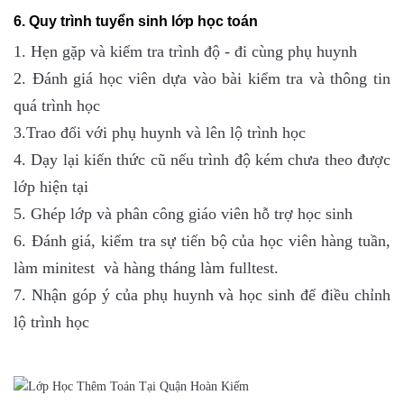
6. Quy trình tuyển sinh lớp học toán
1. Hẹn gặp và kiểm tra trình độ - đi cùng phụ huynh
2. Đánh giá học viên dựa vào bài kiểm tra và thông tin
quá trình học
3.Trao đổi với phụ huynh và lên lộ trình học
4. Dạy lại kiến thức cũ nếu trình độ kém chưa theo được
lớp hiện tại
5. Ghép lớp và phân công giáo viên hỗ trợ học sinh
6. Đánh giá, kiểm tra sự tiến bộ của học viên hàng tuần,
làm minitest và hàng tháng làm fulltest.
7. Nhận góp ý của phụ huynh và học sinh để điều chỉnh
lộ trình học