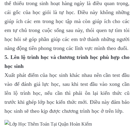
thể thiếu trong sinh hoạt hàng ngày là điều quan trọng,
cái gốc của học giỏi là tự học. Điều này không những
giúp ích các em trong học tập mà còn giúp ích cho các
em tự chủ trong cuộc sống sau này, thói quen tự tìm tòi
học hỏi sẽ góp phần giúp các em trở thành những người
năng động tiên phong trong các lĩnh vực mình theo đuổi.
5. Lên lộ trình học và chương trình học phù hợp cho
học sinh
Xuất phát điểm của học sinh khác nhau nên cần test đầu
vào để đánh giá lực học, sau khi test đầu vào xong cần
lên lộ trình học, nếu cần thì phải ôn lại kiến thức cũ
trước khi ghép lớp học kiến thức mới. Điều này đảm bảo
học sinh sẽ theo kịp được chương trình học ở trên lớp.