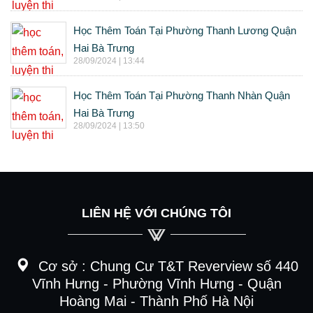
Học Thêm Toán Tại Phường Thanh Lương Quận
Hai Bà Trưng
28/09/2024 | 13:44
Học Thêm Toán Tại Phường Thanh Nhàn Quận
Hai Bà Trưng
28/09/2024 | 13:50
LIÊN HỆ VỚI CHÚNG TÔI
Cơ sở :
Chung Cư T&T Reverview số 440
Vĩnh Hưng - Phường Vĩnh Hưng - Quận
Hoàng Mai - Thành Phố Hà Nội