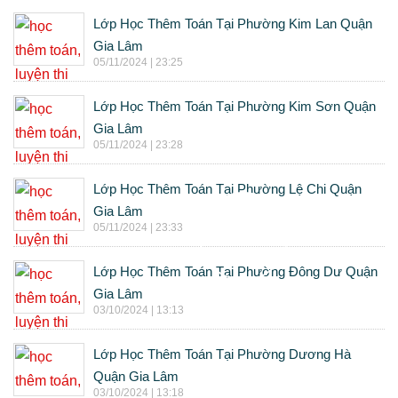
Lớp Học Thêm Toán Tại Phường Kim Lan Quận
Gia Lâm
05/11/2024 | 23:25
Lớp Học Thêm Toán Tại Phường Kim Sơn Quận
Gia Lâm
05/11/2024 | 23:28
Lớp Học Thêm Toán Tại Phường Lệ Chi Quận
Gia Lâm
05/11/2024 | 23:33
Lớp Học Thêm Toán Tại Phường Đông Dư Quận
Gia Lâm
03/10/2024 | 13:13
Lớp Học Thêm Toán Tại Phường Dương Hà
Quận Gia Lâm
03/10/2024 | 13:18