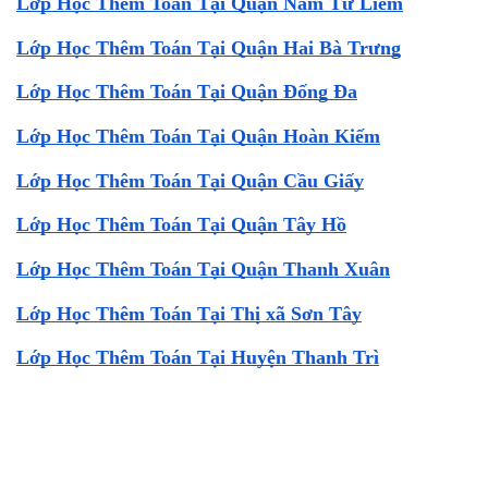
Lớp Học Thêm Toán Tại Quận Nam Từ Liêm
Lớp Học Thêm Toán Tại Quận Hai Bà Trưng
Lớp Học Thêm Toán Tại Quận Đống Đa
Lớp Học Thêm Toán Tại Quận Hoàn Kiếm
Lớp Học Thêm Toán Tại Quận Cầu Giấy
Lớp Học Thêm Toán Tại Quận Tây Hồ
Lớp Học Thêm Toán Tại Quận Thanh Xuân
Lớp Học Thêm Toán Tại Thị xã Sơn Tây
Lớp Học Thêm Toán Tại Huyện Thanh Trì