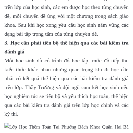
trên lớp của học sinh, các em được học theo từng chuyên
đề, mỗi chuyên đề ứng với một chương trong sách giáo
khoa. Sau khi học xong yêu cầu học sinh nắm vững các
dạng bài tập trọng tâm của từng chuyên đề.
3. Học cần phải tiến bộ thể hiện qua các bài kiểm tra
đánh giá
Mỗi học sinh dù có trình độ học tập, mức độ tiếp thu
kiến thức khác nhau nhưng quan trọng khi đi học cần
phải có kết quả thể hiện qua các bài kiểm tra đánh giá
trên lớp. Thầy Trường và đội ngũ cam kết học sinh nếu
học nghiêm túc sẽ tiến bộ và yêu thích học toán, thể hiện
qua các bài kiểm tra đánh giá trên lớp học chính và các
kỳ thi.