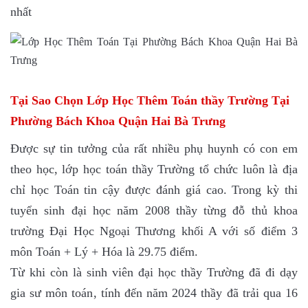
nhất
Tại Sao Chọn Lớp Học Thêm Toán thầy Trường Tại
Phường Bách Khoa Quận Hai Bà Trưng
Được sự tin tưởng của rất nhiều phụ huynh có con em
theo học, lớp học toán thầy Trường tổ chức luôn là địa
chỉ học Toán tin cậy được đánh giá cao. Trong kỳ thi
tuyển sinh đại học năm 2008 thầy từng đỗ thủ khoa
trường Đại Học Ngoại Thương khối A với số điểm 3
môn Toán + Lý + Hóa là 29.75 điểm.
Từ khi còn là sinh viên đại học thầy Trường đã đi dạy
gia sư môn toán, tính đến năm 2024 thầy đã trải qua 16