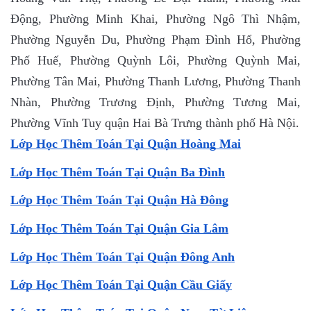
Động, Phường Minh Khai, Phường Ngô Thì Nhậm,
Phường Nguyễn Du, Phường Phạm Đình Hổ, Phường
Phố Huế, Phường Quỳnh Lôi, Phường Quỳnh Mai,
Phường Tân Mai, Phường Thanh Lương, Phường Thanh
Nhàn, Phường Trương Định, Phường Tương Mai,
Phường Vĩnh Tuy quận Hai Bà Trưng thành phố Hà Nội.
Lớp Học Thêm Toán Tại Quận Hoàng Mai
Lớp Học Thêm Toán Tại Quận Ba Đình
Lớp Học Thêm Toán Tại Quận Hà Đông
Lớp Học Thêm Toán Tại Quận Gia Lâm
Lớp Học Thêm Toán Tại Quận Đông Anh
Lớp Học Thêm Toán Tại Quận Cầu Giấy