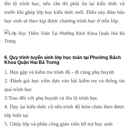
lên lộ trình học, nếu cần thì phải ôn lại kiến thức cũ
trước khi ghép lớp học kiến thức mới. Điều này đảm bảo
học sinh sẽ theo kịp được chương trình học ở trên lớp.
6. Quy trình tuyển sinh lớp học toán tại Phường Bách
Khoa Quận Hai Bà Trưng
1. Hẹn gặp và kiểm tra trình độ - đi cùng phụ huynh
2. Đánh giá học viên dựa vào bài kiểm tra và thông tin
quá trình học
3.Trao đổi với phụ huynh và lên lộ trình học
4. Dạy lại kiến thức cũ nếu trình độ kém chưa theo được
lớp hiện tại
5. Ghép lớp và phân công giáo viên hỗ trợ học sinh