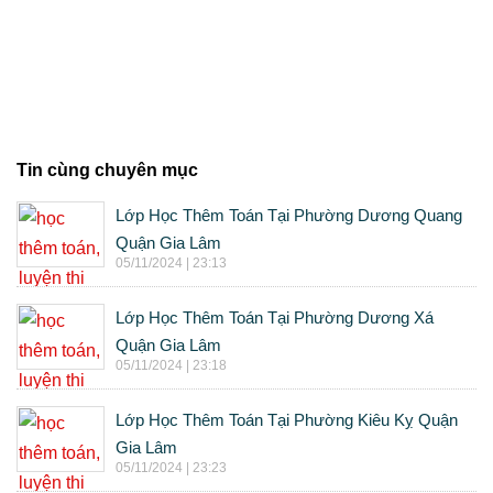
Tin cùng chuyên mục
Lớp Học Thêm Toán Tại Phường Dương Quang
Quận Gia Lâm
05/11/2024 | 23:13
Lớp Học Thêm Toán Tại Phường Dương Xá
Quận Gia Lâm
05/11/2024 | 23:18
Lớp Học Thêm Toán Tại Phường Kiêu Kỵ Quận
Gia Lâm
05/11/2024 | 23:23