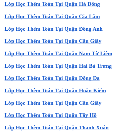
Lớp Học Thêm Toán Tại Quận Hà Đông
Lớp Học Thêm Toán Tại Quận Gia Lâm
Lớp Học Thêm Toán Tại Quận Đông Anh
Lớp Học Thêm Toán Tại Quận Cầu Giấy
Lớp Học Thêm Toán Tại Quận Nam Từ Liêm
Lớp Học Thêm Toán Tại Quận Hai Bà Trưng
Lớp Học Thêm Toán Tại Quận Đống Đa
Lớp Học Thêm Toán Tại Quận Hoàn Kiếm
Lớp Học Thêm Toán Tại Quận Cầu Giấy
Lớp Học Thêm Toán Tại Quận Tây Hồ
Lớp Học Thêm Toán Tại Quận Thanh Xuân