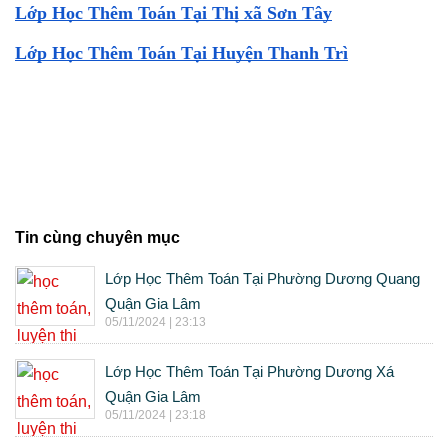
Lớp Học Thêm Toán Tại Thị xã Sơn Tây
Lớp Học Thêm Toán Tại Huyện Thanh Trì
Tin cùng chuyên mục
Lớp Học Thêm Toán Tại Phường Dương Quang
Quận Gia Lâm
05/11/2024 | 23:13
Lớp Học Thêm Toán Tại Phường Dương Xá
Quận Gia Lâm
05/11/2024 | 23:18