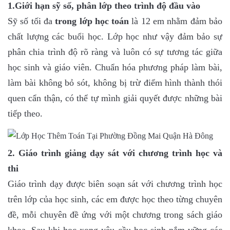
1.Giới hạn sỹ số, phân lớp theo trình độ đầu vào
Sỹ số tối đa
trong lớp học toán
là 12 em nhằm đảm bảo
chất lượng các buổi học. Lớp học như vậy đảm bảo sự
phân chia trình độ rõ ràng và luôn có sự tương tác giữa
học sinh và giáo viên. Chuẩn hóa phương pháp làm bài,
làm bài không bỏ sót, không bị trừ điểm hình thành thói
quen cẩn thận, có thể tự mình giải quyết được những bài
tiếp theo.
2. Giáo trình giảng dạy sát với chương trình học và
thi
Giáo trình dạy được biên soạn sát với chương trình học
trên lớp của học sinh, các em được học theo từng chuyên
đề, mỗi chuyên đề ứng với một chương trong sách giáo