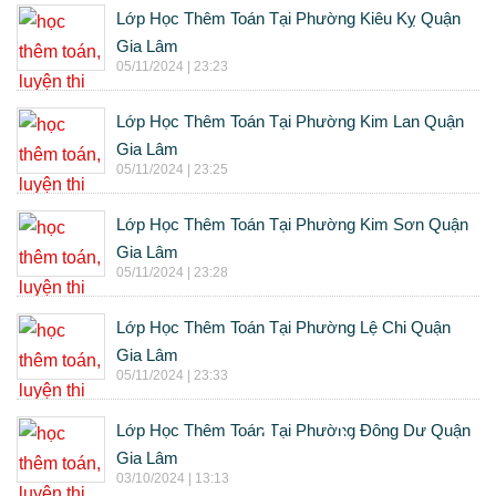
Lớp Học Thêm Toán Tại Phường Kiêu Kỵ Quận
Gia Lâm
05/11/2024 | 23:23
Lớp Học Thêm Toán Tại Phường Kim Lan Quận
Gia Lâm
05/11/2024 | 23:25
Lớp Học Thêm Toán Tại Phường Kim Sơn Quận
Gia Lâm
05/11/2024 | 23:28
Lớp Học Thêm Toán Tại Phường Lệ Chi Quận
Gia Lâm
05/11/2024 | 23:33
Lớp Học Thêm Toán Tại Phường Đông Dư Quận
Gia Lâm
03/10/2024 | 13:13