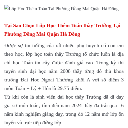
Tại Sao Chọn Lớp Học Thêm Toán thầy Trường Tại
Phường Đồng Mai Quận Hà Đông
Được sự tin tưởng của rất nhiều phụ huynh có con em
theo học, lớp học toán thầy Trường tổ chức luôn là địa
chỉ học Toán tin cậy được đánh giá cao. Trong kỳ thi
tuyển sinh đại học năm 2008 thầy từng đỗ thủ khoa
trường Đại Học Ngoại Thương khối A với số điểm 3
môn Toán + Lý + Hóa là 29.75 điểm.
Từ khi còn là sinh viên đại học thầy Trường đã đi dạy
gia sư môn toán, tính đến năm 2024 thầy đã trải qua 16
năm kinh nghiệm giảng dạy, trong đó 12 năm mở lớp ôn
luyện và trực tiếp đứng lớp.