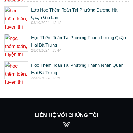
Lớp Học Thêm Toán Tại Phường Dương Hà
Quận Gia Lâm
03/10/2024 | 13:18
Học Thêm Toán Tại Phường Thanh Lương Quận
Hai Bà Trưng
28/09/2024 | 13:44
Học Thêm Toán Tại Phường Thanh Nhàn Quận
Hai Bà Trưng
28/09/2024 | 13:50
LIÊN HỆ VỚI CHÚNG TÔI