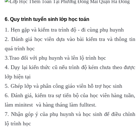
6. Quy trình tuyển sinh lớp học toán
1. Hẹn gặp và kiểm tra trình độ - đi cùng phụ huynh
2. Đánh giá học viên dựa vào bài kiểm tra và thông tin
quá trình học
3.Trao đổi với phụ huynh và lên lộ trình học
4. Dạy lại kiến thức cũ nếu trình độ kém chưa theo được
lớp hiện tại
5. Ghép lớp và phân công giáo viên hỗ trợ học sinh
6. Đánh giá, kiểm tra sự tiến bộ của học viên hàng tuần,
làm minitest và hàng tháng làm fulltest.
7. Nhận góp ý của phụ huynh và học sinh để điều chỉnh
lộ trình học