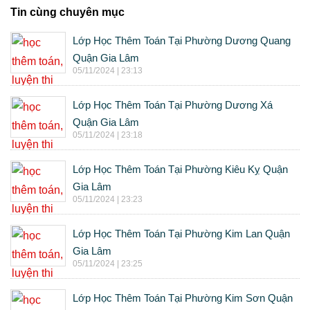
Tin cùng chuyên mục
Lớp Học Thêm Toán Tại Phường Dương Quang
Quận Gia Lâm
05/11/2024 | 23:13
Lớp Học Thêm Toán Tại Phường Dương Xá
Quận Gia Lâm
05/11/2024 | 23:18
Lớp Học Thêm Toán Tại Phường Kiêu Kỵ Quận
Gia Lâm
05/11/2024 | 23:23
Lớp Học Thêm Toán Tại Phường Kim Lan Quận
Gia Lâm
05/11/2024 | 23:25
Lớp Học Thêm Toán Tại Phường Kim Sơn Quận