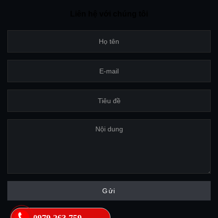
Liên hệ với chúng tôi