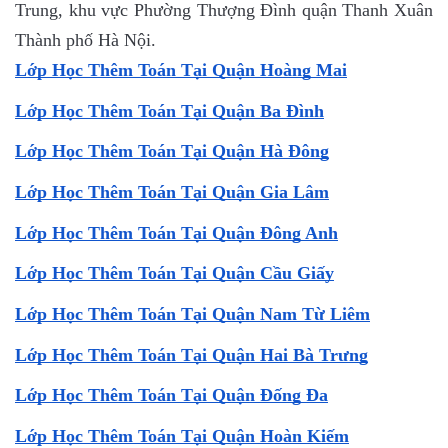
Trung, khu vực Phường Thượng Đình quận Thanh Xuân
Thành phố Hà Nội.
Lớp Học Thêm Toán Tại Quận Hoàng Mai
Lớp Học Thêm Toán Tại Quận Ba Đình
Lớp Học Thêm Toán Tại Quận Hà Đông
Lớp Học Thêm Toán Tại Quận Gia Lâm
Lớp Học Thêm Toán Tại Quận Đông Anh
Lớp Học Thêm Toán Tại Quận Cầu Giấy
Lớp Học Thêm Toán Tại Quận Nam Từ Liêm
Lớp Học Thêm Toán Tại Quận Hai Bà Trưng
Lớp Học Thêm Toán Tại Quận Đống Đa
Lớp Học Thêm Toán Tại Quận Hoàn Kiếm