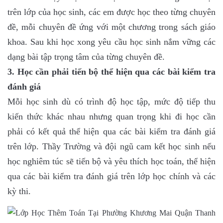
trên lớp của học sinh, các em được học theo từng chuyên
đề, mỗi chuyên đề ứng với một chương trong sách giáo
khoa. Sau khi học xong yêu cầu học sinh nắm vững các
dạng bài tập trọng tâm của từng chuyên đề.
3. Học cần phải tiến bộ thể hiện qua các bài kiểm tra
đánh giá
Mỗi học sinh dù có trình độ học tập, mức độ tiếp thu
kiến thức khác nhau nhưng quan trọng khi đi học cần
phải có kết quả thể hiện qua các bài kiểm tra đánh giá
trên lớp. Thầy Trường và đội ngũ cam kết học sinh nếu
học nghiêm túc sẽ tiến bộ và yêu thích học toán, thể hiện
qua các bài kiểm tra đánh giá trên lớp học chính và các
kỳ thi.