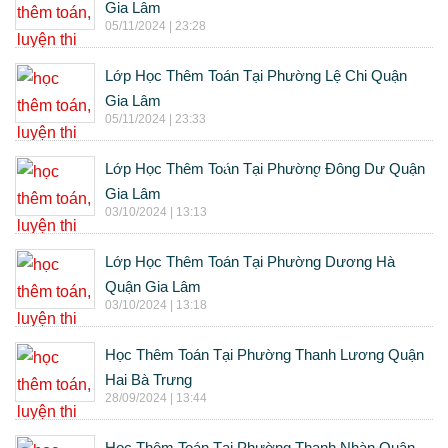
Gia Lâm
05/11/2024 | 23:28
Lớp Học Thêm Toán Tại Phường Lệ Chi Quận
Gia Lâm
05/11/2024 | 23:33
Lớp Học Thêm Toán Tại Phường Đông Dư Quận
Gia Lâm
03/10/2024 | 13:13
Lớp Học Thêm Toán Tại Phường Dương Hà
Quận Gia Lâm
03/10/2024 | 13:18
Học Thêm Toán Tại Phường Thanh Lương Quận
Hai Bà Trưng
28/09/2024 | 13:44
Học Thêm Toán Tại Phường Thanh Nhàn Quận