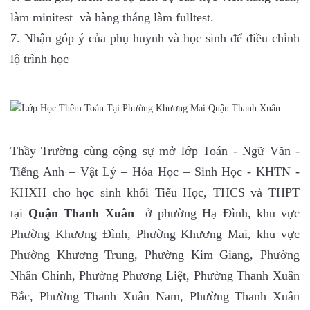
làm minitest và hàng tháng làm fulltest.
7. Nhận góp ý của phụ huynh và học sinh để điều chỉnh
lộ trình học
Thầy Trường cùng cộng sự mở lớp Toán - Ngữ Văn -
Tiếng Anh – Vật Lý – Hóa Học – Sinh Học - KHTN -
KHXH cho học sinh khối Tiểu Học, THCS và THPT
tại
Quận Thanh Xuân
ở phường Hạ Đình, khu vực
Phường Khương Đình, Phường Khương Mai, khu vực
Phường Khương Trung, Phường Kim Giang, Phường
Nhân Chính, Phường Phương Liệt, Phường Thanh Xuân
Bắc, Phường Thanh Xuân Nam, Phường Thanh Xuân