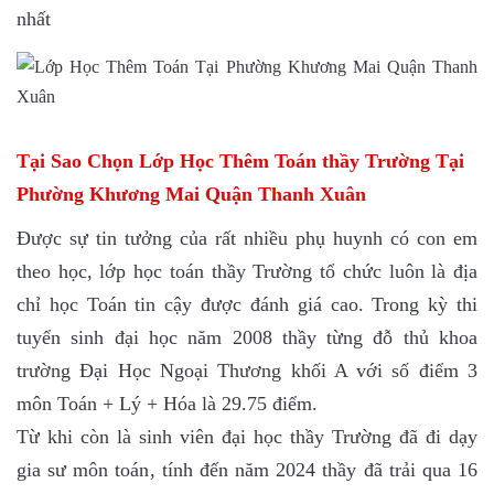
nhất
Tại Sao Chọn Lớp Học Thêm Toán thầy Trường Tại
Phường Khương Mai Quận Thanh Xuân
Được sự tin tưởng của rất nhiều phụ huynh có con em
theo học, lớp học toán thầy Trường tổ chức luôn là địa
chỉ học Toán tin cậy được đánh giá cao. Trong kỳ thi
tuyển sinh đại học năm 2008 thầy từng đỗ thủ khoa
trường Đại Học Ngoại Thương khối A với số điểm 3
môn Toán + Lý + Hóa là 29.75 điểm.
Từ khi còn là sinh viên đại học thầy Trường đã đi dạy
gia sư môn toán, tính đến năm 2024 thầy đã trải qua 16