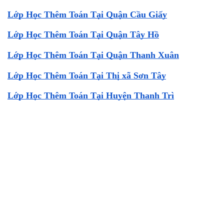
Lớp Học Thêm Toán Tại Quận Cầu Giấy
Lớp Học Thêm Toán Tại Quận Tây Hồ
Lớp Học Thêm Toán Tại Quận Thanh Xuân
Lớp Học Thêm Toán Tại Thị xã Sơn Tây
Lớp Học Thêm Toán Tại Huyện Thanh Trì