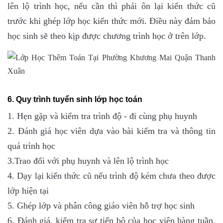
lên lộ trình học, nếu cần thì phải ôn lại kiến thức cũ
trước khi ghép lớp học kiến thức mới. Điều này đảm bảo
học sinh sẽ theo kịp được chương trình học ở trên lớp.
6. Quy trình tuyển sinh lớp học toán
1. Hẹn gặp và kiểm tra trình độ - đi cùng phụ huynh
2. Đánh giá học viên dựa vào bài kiểm tra và thông tin
quá trình học
3.Trao đổi với phụ huynh và lên lộ trình học
4. Dạy lại kiến thức cũ nếu trình độ kém chưa theo được
lớp hiện tại
5. Ghép lớp và phân công giáo viên hỗ trợ học sinh
6. Đánh giá, kiểm tra sự tiến bộ của học viên hàng tuần,