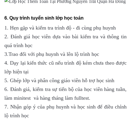
6. Quy trình tuyển sinh lớp học toán
1. Hẹn gặp và kiểm tra trình độ - đi cùng phụ huynh
2. Đánh giá học viên dựa vào bài kiểm tra và thông tin
quá trình học
3.Trao đổi với phụ huynh và lên lộ trình học
4. Dạy lại kiến thức cũ nếu trình độ kém chưa theo được
lớp hiện tại
5. Ghép lớp và phân công giáo viên hỗ trợ học sinh
6. Đánh giá, kiểm tra sự tiến bộ của học viên hàng tuần,
làm minitest và hàng tháng làm fulltest.
7. Nhận góp ý của phụ huynh và học sinh để điều chỉnh
lộ trình học