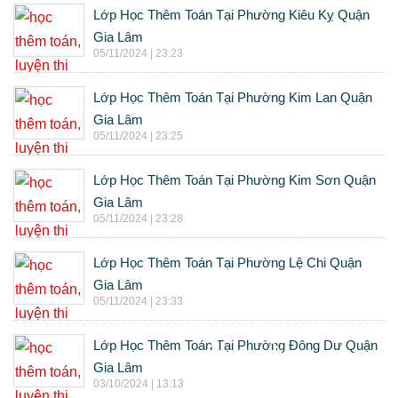
Lớp Học Thêm Toán Tại Phường Kiêu Kỵ Quận
Gia Lâm
05/11/2024 | 23:23
Lớp Học Thêm Toán Tại Phường Kim Lan Quận
Gia Lâm
05/11/2024 | 23:25
Lớp Học Thêm Toán Tại Phường Kim Sơn Quận
Gia Lâm
05/11/2024 | 23:28
Lớp Học Thêm Toán Tại Phường Lệ Chi Quận
Gia Lâm
05/11/2024 | 23:33
Lớp Học Thêm Toán Tại Phường Đông Dư Quận
Gia Lâm
03/10/2024 | 13:13