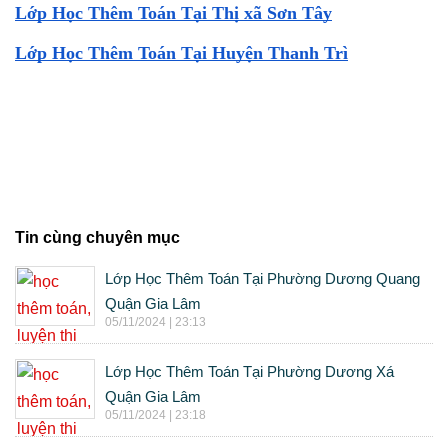
Lớp Học Thêm Toán Tại Thị xã Sơn Tây
Lớp Học Thêm Toán Tại Huyện Thanh Trì
Tin cùng chuyên mục
Lớp Học Thêm Toán Tại Phường Dương Quang
Quận Gia Lâm
05/11/2024 | 23:13
Lớp Học Thêm Toán Tại Phường Dương Xá
Quận Gia Lâm
05/11/2024 | 23:18