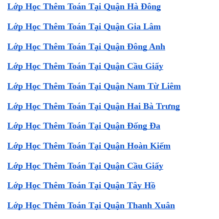
Lớp Học Thêm Toán Tại Quận Hà Đông
Lớp Học Thêm Toán Tại Quận Gia Lâm
Lớp Học Thêm Toán Tại Quận Đông Anh
Lớp Học Thêm Toán Tại Quận Cầu Giấy
Lớp Học Thêm Toán Tại Quận Nam Từ Liêm
Lớp Học Thêm Toán Tại Quận Hai Bà Trưng
Lớp Học Thêm Toán Tại Quận Đống Đa
Lớp Học Thêm Toán Tại Quận Hoàn Kiếm
Lớp Học Thêm Toán Tại Quận Cầu Giấy
Lớp Học Thêm Toán Tại Quận Tây Hồ
Lớp Học Thêm Toán Tại Quận Thanh Xuân