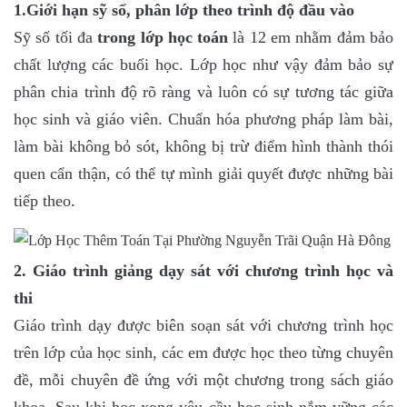
1.Giới hạn sỹ số, phân lớp theo trình độ đầu vào
Sỹ số tối đa
trong lớp học toán
là 12 em nhằm đảm bảo
chất lượng các buổi học. Lớp học như vậy đảm bảo sự
phân chia trình độ rõ ràng và luôn có sự tương tác giữa
học sinh và giáo viên. Chuẩn hóa phương pháp làm bài,
làm bài không bỏ sót, không bị trừ điểm hình thành thói
quen cẩn thận, có thể tự mình giải quyết được những bài
tiếp theo.
2. Giáo trình giảng dạy sát với chương trình học và
thi
Giáo trình dạy được biên soạn sát với chương trình học
trên lớp của học sinh, các em được học theo từng chuyên
đề, mỗi chuyên đề ứng với một chương trong sách giáo