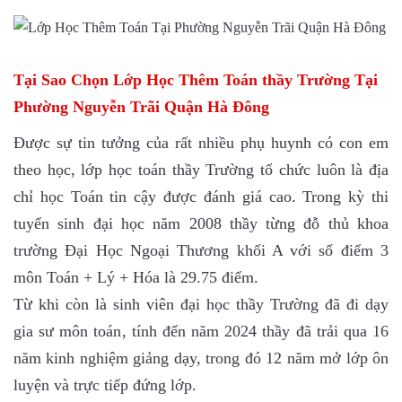
Tại Sao Chọn Lớp Học Thêm Toán thầy Trường Tại
Phường Nguyễn Trãi Quận Hà Đông
Được sự tin tưởng của rất nhiều phụ huynh có con em
theo học, lớp học toán thầy Trường tổ chức luôn là địa
chỉ học Toán tin cậy được đánh giá cao. Trong kỳ thi
tuyển sinh đại học năm 2008 thầy từng đỗ thủ khoa
trường Đại Học Ngoại Thương khối A với số điểm 3
môn Toán + Lý + Hóa là 29.75 điểm.
Từ khi còn là sinh viên đại học thầy Trường đã đi dạy
gia sư môn toán, tính đến năm 2024 thầy đã trải qua 16
năm kinh nghiệm giảng dạy, trong đó 12 năm mở lớp ôn
luyện và trực tiếp đứng lớp.