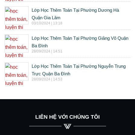
Lớp Học Thêm Toán Tại Phường Dương Hà
Quận Gia Lâm
03/10/2024 | 13:18
Lớp Học Thêm Toán Tại Phường Giảng Võ Quận
Ba Đình
28/09/2024 | 14:51
Lớp Học Thêm Toán Tại Phường Nguyễn Trung
Trực Quận Ba Đình
28/09/2024 | 14:53
LIÊN HỆ VỚI CHÚNG TÔI