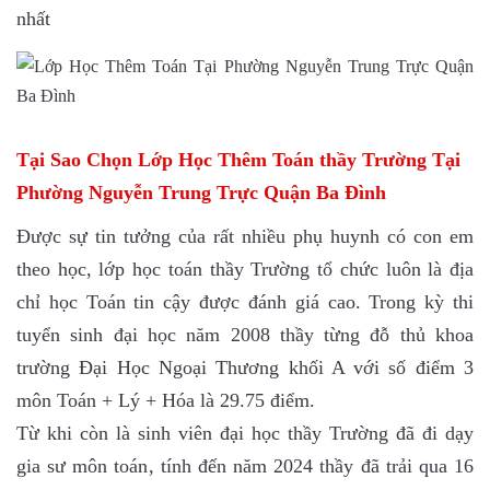
nhất
Tại Sao Chọn Lớp Học Thêm Toán thầy Trường Tại
Phường Nguyễn Trung Trực Quận Ba Đình
Được sự tin tưởng của rất nhiều phụ huynh có con em
theo học, lớp học toán thầy Trường tổ chức luôn là địa
chỉ học Toán tin cậy được đánh giá cao. Trong kỳ thi
tuyển sinh đại học năm 2008 thầy từng đỗ thủ khoa
trường Đại Học Ngoại Thương khối A với số điểm 3
môn Toán + Lý + Hóa là 29.75 điểm.
Từ khi còn là sinh viên đại học thầy Trường đã đi dạy
gia sư môn toán, tính đến năm 2024 thầy đã trải qua 16