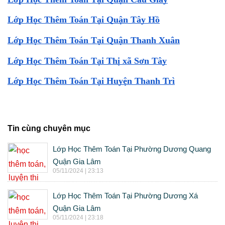
Lớp Học Thêm Toán Tại Quận Tây Hồ
Lớp Học Thêm Toán Tại Quận Thanh Xuân
Lớp Học Thêm Toán Tại Thị xã Sơn Tây
Lớp Học Thêm Toán Tại Huyện Thanh Trì
Tin cùng chuyên mục
Lớp Học Thêm Toán Tại Phường Dương Quang
Quận Gia Lâm
05/11/2024 | 23:13
Lớp Học Thêm Toán Tại Phường Dương Xá
Quận Gia Lâm
05/11/2024 | 23:18