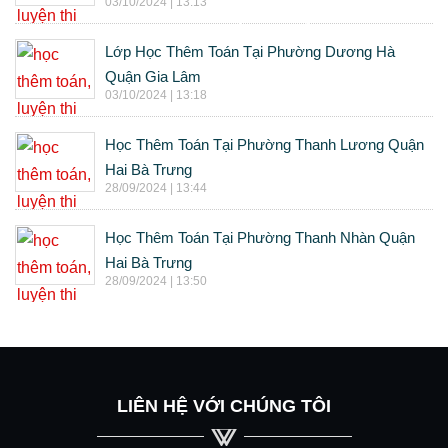
03/10/2024 | 13:13
Lớp Học Thêm Toán Tại Phường Dương Hà
Quận Gia Lâm
03/10/2024 | 13:18
Học Thêm Toán Tại Phường Thanh Lương Quận
Hai Bà Trưng
28/09/2024 | 13:44
Học Thêm Toán Tại Phường Thanh Nhàn Quận
Hai Bà Trưng
28/09/2024 | 13:50
LIÊN HỆ VỚI CHÚNG TÔI