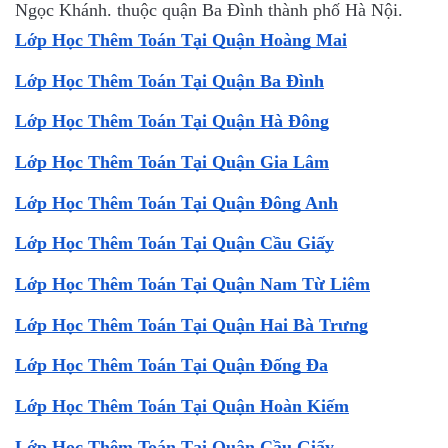
Ngọc Khánh. thuộc quận Ba Đình thành phố Hà Nội.
Lớp Học Thêm Toán Tại Quận Hoàng Mai
Lớp Học Thêm Toán Tại Quận Ba Đình
Lớp Học Thêm Toán Tại Quận Hà Đông
Lớp Học Thêm Toán Tại Quận Gia Lâm
Lớp Học Thêm Toán Tại Quận Đông Anh
Lớp Học Thêm Toán Tại Quận Cầu Giấy
Lớp Học Thêm Toán Tại Quận Nam Từ Liêm
Lớp Học Thêm Toán Tại Quận Hai Bà Trưng
Lớp Học Thêm Toán Tại Quận Đống Đa
Lớp Học Thêm Toán Tại Quận Hoàn Kiếm
Lớp Học Thêm Toán Tại Quận Cầu Giấy