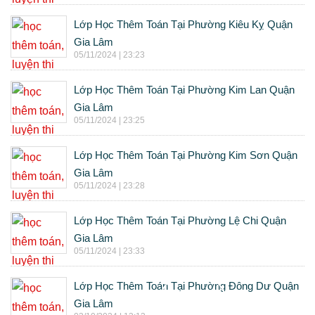
Lớp Học Thêm Toán Tại Phường Kiêu Kỵ Quận
Gia Lâm
05/11/2024 | 23:23
Lớp Học Thêm Toán Tại Phường Kim Lan Quận
Gia Lâm
05/11/2024 | 23:25
Lớp Học Thêm Toán Tại Phường Kim Sơn Quận
Gia Lâm
05/11/2024 | 23:28
Lớp Học Thêm Toán Tại Phường Lệ Chi Quận
Gia Lâm
05/11/2024 | 23:33
Lớp Học Thêm Toán Tại Phường Đông Dư Quận
Gia Lâm