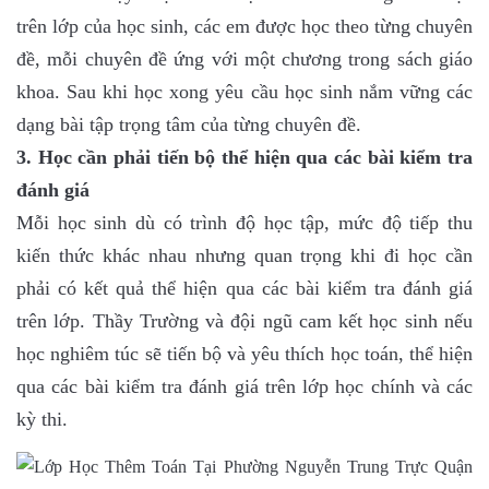
trên lớp của học sinh, các em được học theo từng chuyên
đề, mỗi chuyên đề ứng với một chương trong sách giáo
khoa. Sau khi học xong yêu cầu học sinh nắm vững các
dạng bài tập trọng tâm của từng chuyên đề.
3. Học cần phải tiến bộ thể hiện qua các bài kiểm tra
đánh giá
Mỗi học sinh dù có trình độ học tập, mức độ tiếp thu
kiến thức khác nhau nhưng quan trọng khi đi học cần
phải có kết quả thể hiện qua các bài kiểm tra đánh giá
trên lớp. Thầy Trường và đội ngũ cam kết học sinh nếu
học nghiêm túc sẽ tiến bộ và yêu thích học toán, thể hiện
qua các bài kiểm tra đánh giá trên lớp học chính và các
kỳ thi.