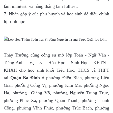
làm minitest và hàng tháng làm fulltest.
7. Nhận góp ý của phụ huynh và học sinh để điều chỉnh
lộ trình học
Thầy Trường cùng cộng sự mở lớp Toán - Ngữ Văn -
Tiếng Anh – Vật Lý – Hóa Học – Sinh Học - KHTN -
KHXH cho học sinh khối Tiểu Học, THCS và THPT
tại
Quận Ba Đình
ở phường Điện Biên, phường Liễu
Giai, phường Cống Vị, phường Kim Mã, phường Ngọc
Hà, phường Giảng Võ, phường Nguyễn Trung Trực,
phường Phúc Xá, phường Quán Thánh, phường Thành
Công, phường Vĩnh Phúc, phường Trúc Bạch, phường