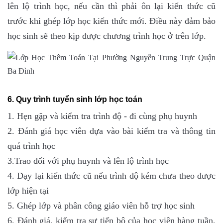
lên lộ trình học, nếu cần thì phải ôn lại kiến thức cũ
trước khi ghép lớp học kiến thức mới. Điều này đảm bảo
học sinh sẽ theo kịp được chương trình học ở trên lớp.
6. Quy trình tuyển sinh lớp học toán
1. Hẹn gặp và kiểm tra trình độ - đi cùng phụ huynh
2. Đánh giá học viên dựa vào bài kiểm tra và thông tin
quá trình học
3.Trao đổi với phụ huynh và lên lộ trình học
4. Dạy lại kiến thức cũ nếu trình độ kém chưa theo được
lớp hiện tại
5. Ghép lớp và phân công giáo viên hỗ trợ học sinh
6. Đánh giá, kiểm tra sự tiến bộ của học viên hàng tuần,