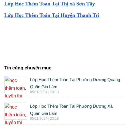
Lớp Học Thêm Toán Tại Thị xã Sơn Tây
Lớp Học Thêm Toán Tại Huyện Thanh Trì
Tin cùng chuyên mục
Lớp Học Thêm Toán Tại Phường Dương Quang
Quận Gia Lâm
05/11/2024 | 23:13
Lớp Học Thêm Toán Tại Phường Dương Xá
Quận Gia Lâm
05/11/2024 | 23:18