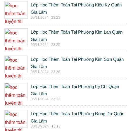
Lớp Học Thêm Toán Tại Phường Kiêu Kỵ Quận
Gia Lâm
05/11/2024 | 23:23
Lớp Học Thêm Toán Tại Phường Kim Lan Quận
Gia Lâm
05/11/2024 | 23:25
Lớp Học Thêm Toán Tại Phường Kim Sơn Quận
Gia Lâm
05/11/2024 | 23:28
Lớp Học Thêm Toán Tại Phường Lệ Chi Quận
Gia Lâm
05/11/2024 | 23:33
Lớp Học Thêm Toán Tại Phường Đông Dư Quận
Gia Lâm
03/10/2024 | 13:13