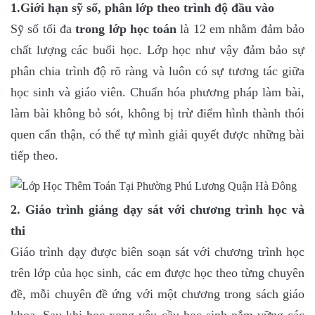
1.Giới hạn sỹ số, phân lớp theo trình độ đầu vào
Sỹ số tối đa
trong lớp học toán
là 12 em nhằm đảm bảo
chất lượng các buổi học. Lớp học như vậy đảm bảo sự
phân chia trình độ rõ ràng và luôn có sự tương tác giữa
học sinh và giáo viên. Chuẩn hóa phương pháp làm bài,
làm bài không bỏ sót, không bị trừ điểm hình thành thói
quen cẩn thận, có thể tự mình giải quyết được những bài
tiếp theo.
2. Giáo trình giảng dạy sát với chương trình học và
thi
Giáo trình dạy được biên soạn sát với chương trình học
trên lớp của học sinh, các em được học theo từng chuyên
đề, mỗi chuyên đề ứng với một chương trong sách giáo