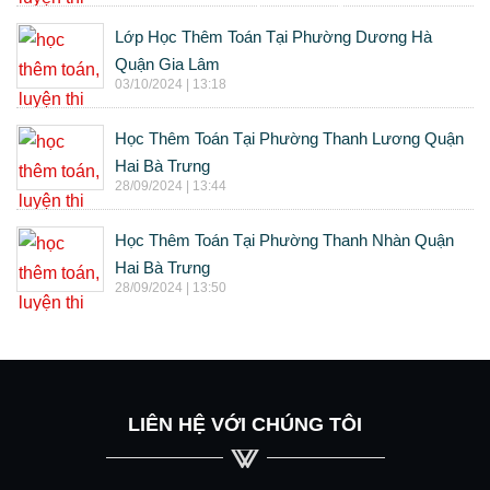
Lớp Học Thêm Toán Tại Phường Dương Hà
Quận Gia Lâm
03/10/2024 | 13:18
Học Thêm Toán Tại Phường Thanh Lương Quận
Hai Bà Trưng
28/09/2024 | 13:44
Học Thêm Toán Tại Phường Thanh Nhàn Quận
Hai Bà Trưng
28/09/2024 | 13:50
LIÊN HỆ VỚI CHÚNG TÔI