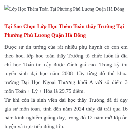
Tại Sao Chọn Lớp Học Thêm Toán thầy Trường Tại
Phường Phú Lương Quận Hà Đông
Được sự tin tưởng của rất nhiều phụ huynh có con em
theo học, lớp học toán thầy Trường tổ chức luôn là địa
chỉ học Toán tin cậy được đánh giá cao. Trong kỳ thi
tuyển sinh đại học năm 2008 thầy từng đỗ thủ khoa
trường Đại Học Ngoại Thương khối A với số điểm 3
môn Toán + Lý + Hóa là 29.75 điểm.
Từ khi còn là sinh viên đại học thầy Trường đã đi dạy
gia sư môn toán, tính đến năm 2024 thầy đã trải qua 16
năm kinh nghiệm giảng dạy, trong đó 12 năm mở lớp ôn
luyện và trực tiếp đứng lớp.