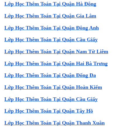
Lớp Học Thêm Toán Tại Quận Hà Đông
Lớp Học Thêm Toán Tại Quận Gia Lâm
Lớp Học Thêm Toán Tại Quận Đông Anh
Lớp Học Thêm Toán Tại Quận Cầu Giấy
Lớp Học Thêm Toán Tại Quận Nam Từ Liêm
Lớp Học Thêm Toán Tại Quận Hai Bà Trưng
Lớp Học Thêm Toán Tại Quận Đống Đa
Lớp Học Thêm Toán Tại Quận Hoàn Kiếm
Lớp Học Thêm Toán Tại Quận Cầu Giấy
Lớp Học Thêm Toán Tại Quận Tây Hồ
Lớp Học Thêm Toán Tại Quận Thanh Xuân