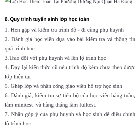
6. Quy trình tuyển sinh lớp học toán
1. Hẹn gặp và kiểm tra trình độ - đi cùng phụ huynh
2. Đánh giá học viên dựa vào bài kiểm tra và thông tin
quá trình học
3.Trao đổi với phụ huynh và lên lộ trình học
4. Dạy lại kiến thức cũ nếu trình độ kém chưa theo được
lớp hiện tại
5. Ghép lớp và phân công giáo viên hỗ trợ học sinh
6. Đánh giá, kiểm tra sự tiến bộ của học viên hàng tuần,
làm minitest và hàng tháng làm fulltest.
7. Nhận góp ý của phụ huynh và học sinh để điều chỉnh
lộ trình học