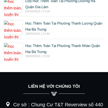
Lớp Học Thêm Toán Tại Phường Dương Hà
Quận Gia Lâm
03/10/2024 | 13:18
Học Thêm Toán Tại Phường Thanh Lương Quận
Hai Bà Trưng
28/09/2024 | 13:44
Học Thêm Toán Tại Phường Thanh Nhàn Quận
Hai Bà Trưng
28/09/2024 | 13:50
LIÊN HỆ VỚI CHÚNG TÔI
Cơ sở :
Chung Cư T&T Reverview số 440