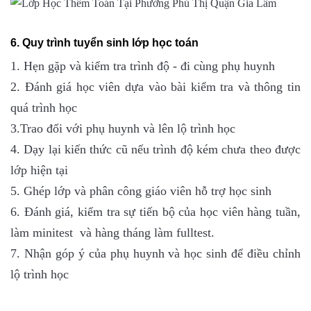
6. Quy trình tuyển sinh lớp học toán
1. Hẹn gặp và kiểm tra trình độ - đi cùng phụ huynh
2. Đánh giá học viên dựa vào bài kiểm tra và thông tin
quá trình học
3.Trao đổi với phụ huynh và lên lộ trình học
4. Dạy lại kiến thức cũ nếu trình độ kém chưa theo được
lớp hiện tại
5. Ghép lớp và phân công giáo viên hỗ trợ học sinh
6. Đánh giá, kiểm tra sự tiến bộ của học viên hàng tuần,
làm minitest và hàng tháng làm fulltest.
7. Nhận góp ý của phụ huynh và học sinh để điều chỉnh
lộ trình học