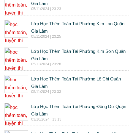
Gia Lâm
05/11/2024 | 23:23
Lớp Học Thêm Toán Tại Phường Kim Lan Quận
Gia Lâm
05/11/2024 | 23:25
Lớp Học Thêm Toán Tại Phường Kim Sơn Quận
Gia Lâm
05/11/2024 | 23:28
Lớp Học Thêm Toán Tại Phường Lệ Chi Quận
Gia Lâm
05/11/2024 | 23:33
Lớp Học Thêm Toán Tại Phường Đông Dư Quận
Gia Lâm
03/10/2024 | 13:13