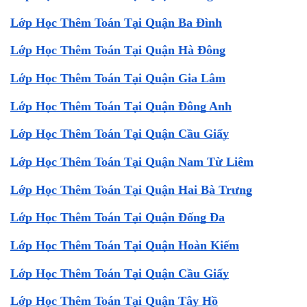
Lớp Học Thêm Toán Tại Quận Ba Đình
Lớp Học Thêm Toán Tại Quận Hà Đông
Lớp Học Thêm Toán Tại Quận Gia Lâm
Lớp Học Thêm Toán Tại Quận Đông Anh
Lớp Học Thêm Toán Tại Quận Cầu Giấy
Lớp Học Thêm Toán Tại Quận Nam Từ Liêm
Lớp Học Thêm Toán Tại Quận Hai Bà Trưng
Lớp Học Thêm Toán Tại Quận Đống Đa
Lớp Học Thêm Toán Tại Quận Hoàn Kiếm
Lớp Học Thêm Toán Tại Quận Cầu Giấy
Lớp Học Thêm Toán Tại Quận Tây Hồ