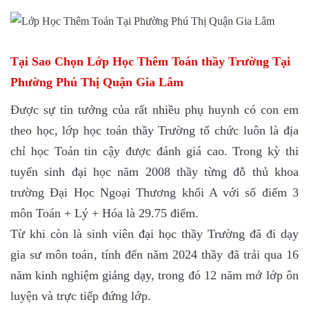
Tại Sao Chọn Lớp Học Thêm Toán thầy Trường Tại
Phường Phú Thị Quận Gia Lâm
Được sự tin tưởng của rất nhiều phụ huynh có con em
theo học, lớp học toán thầy Trường tổ chức luôn là địa
chỉ học Toán tin cậy được đánh giá cao. Trong kỳ thi
tuyển sinh đại học năm 2008 thầy từng đỗ thủ khoa
trường Đại Học Ngoại Thương khối A với số điểm 3
môn Toán + Lý + Hóa là 29.75 điểm.
Từ khi còn là sinh viên đại học thầy Trường đã đi dạy
gia sư môn toán, tính đến năm 2024 thầy đã trải qua 16
năm kinh nghiệm giảng dạy, trong đó 12 năm mở lớp ôn
luyện và trực tiếp đứng lớp.