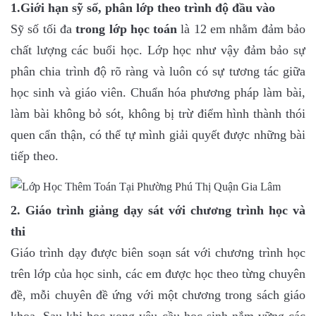
1.Giới hạn sỹ số, phân lớp theo trình độ đầu vào
Sỹ số tối đa
trong lớp học toán
là 12 em nhằm đảm bảo
chất lượng các buổi học. Lớp học như vậy đảm bảo sự
phân chia trình độ rõ ràng và luôn có sự tương tác giữa
học sinh và giáo viên. Chuẩn hóa phương pháp làm bài,
làm bài không bỏ sót, không bị trừ điểm hình thành thói
quen cẩn thận, có thể tự mình giải quyết được những bài
tiếp theo.
2. Giáo trình giảng dạy sát với chương trình học và
thi
Giáo trình dạy được biên soạn sát với chương trình học
trên lớp của học sinh, các em được học theo từng chuyên
đề, mỗi chuyên đề ứng với một chương trong sách giáo