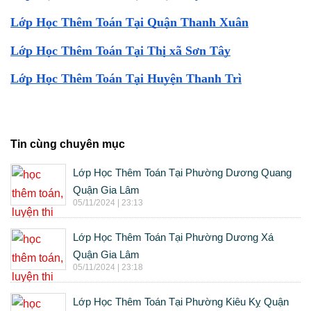
Lớp Học Thêm Toán Tại Quận Thanh Xuân
Lớp Học Thêm Toán Tại Thị xã Sơn Tây
Lớp Học Thêm Toán Tại Huyện Thanh Trì
Tin cùng chuyên mục
Lớp Học Thêm Toán Tại Phường Dương Quang
Quận Gia Lâm
05/11/2024 | 23:13
Lớp Học Thêm Toán Tại Phường Dương Xá
Quận Gia Lâm
05/11/2024 | 23:18
Lớp Học Thêm Toán Tại Phường Kiêu Kỵ Quận