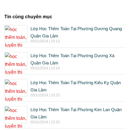
Tin cùng chuyên mục
Lớp Học Thêm Toán Tại Phường Dương Quang
Quận Gia Lâm
05/11/2024 | 23:13
Lớp Học Thêm Toán Tại Phường Dương Xá
Quận Gia Lâm
05/11/2024 | 23:18
Lớp Học Thêm Toán Tại Phường Kiêu Kỵ Quận
Gia Lâm
05/11/2024 | 23:23
Lớp Học Thêm Toán Tại Phường Kim Lan Quận
Gia Lâm
05/11/2024 | 23:25