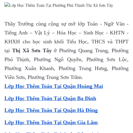
Thầy Trường cùng cộng sự mở lớp Toán - Ngữ Văn -
Tiếng Anh – Vật Lý – Hóa Học – Sinh Học - KHTN -
KHXH cho học sinh khối Tiểu Học, THCS và THPT
tại
Thị Xã Sơn Tây
ở Phường Quang Trung, Phường
Phú Thịnh, Phường Ngô Quyền, Phường Sơn Lộc,
Phường Xuân Khanh, Phường Trung Hưng, Phường
Viên Sơn, Phường Trung Sơn Trầm.
Lớp Học Thêm Toán Tại Quận Hoàng Mai
Lớp Học Thêm Toán Tại Quận Ba Đình
Lớp Học Thêm Toán Tại Quận Hà Đông
Lớp Học Thêm Toán Tại Quận Gia Lâm