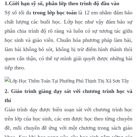
1.Giới hạn sỹ số, phân lớp theo trình độ đầu vào
Sỹ số tối đa
trong lớp học toán
là 12 em nhằm đảm bảo
chất lượng các buổi học. Lớp học như vậy đảm bảo sự
phân chia trình độ rõ ràng và luôn có sự tương tác giữa
học sinh và giáo viên. Chuẩn hóa phương pháp làm bài,
làm bài không bỏ sót, không bị trừ điểm hình thành thói
quen cẩn thận, có thể tự mình giải quyết được những bài
tiếp theo.
2. Giáo trình giảng dạy sát với chương trình học và
thi
Giáo trình dạy được biên soạn sát với chương trình học
trên lớp của học sinh, các em được học theo từng chuyên
đề, mỗi chuyên đề ứng với một chương trong sách giáo