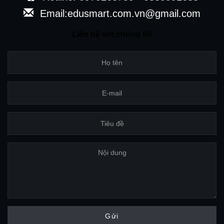
Email:edusmart.com.vn@gmail.com
Liên hệ với chúng tôi