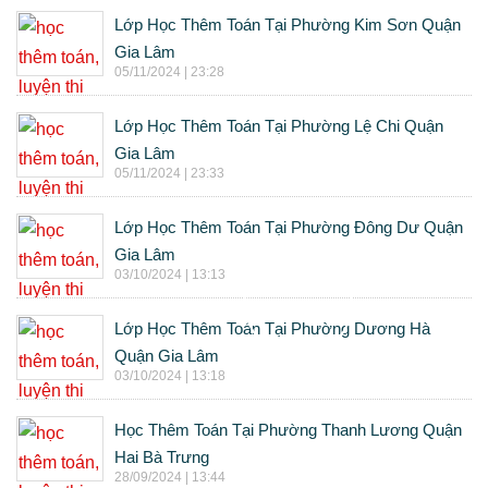
Lớp Học Thêm Toán Tại Phường Kim Sơn Quận
Gia Lâm
05/11/2024 | 23:28
Lớp Học Thêm Toán Tại Phường Lệ Chi Quận
Gia Lâm
05/11/2024 | 23:33
Lớp Học Thêm Toán Tại Phường Đông Dư Quận
Gia Lâm
03/10/2024 | 13:13
Lớp Học Thêm Toán Tại Phường Dương Hà
Quận Gia Lâm
03/10/2024 | 13:18
Học Thêm Toán Tại Phường Thanh Lương Quận
Hai Bà Trưng
28/09/2024 | 13:44