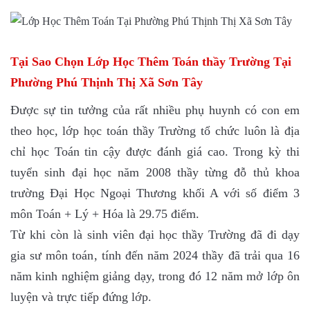
Tại Sao Chọn Lớp Học Thêm Toán thầy Trường Tại
Phường Phú Thịnh Thị Xã Sơn Tây
Được sự tin tưởng của rất nhiều phụ huynh có con em
theo học, lớp học toán thầy Trường tổ chức luôn là địa
chỉ học Toán tin cậy được đánh giá cao. Trong kỳ thi
tuyển sinh đại học năm 2008 thầy từng đỗ thủ khoa
trường Đại Học Ngoại Thương khối A với số điểm 3
môn Toán + Lý + Hóa là 29.75 điểm.
Từ khi còn là sinh viên đại học thầy Trường đã đi dạy
gia sư môn toán, tính đến năm 2024 thầy đã trải qua 16
năm kinh nghiệm giảng dạy, trong đó 12 năm mở lớp ôn
luyện và trực tiếp đứng lớp.