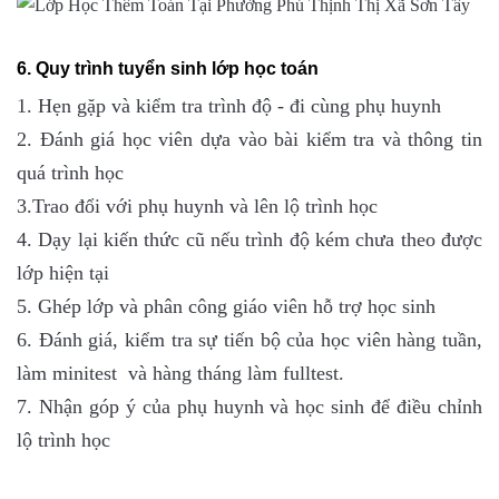
6. Quy trình tuyển sinh lớp học toán
1. Hẹn gặp và kiểm tra trình độ - đi cùng phụ huynh
2. Đánh giá học viên dựa vào bài kiểm tra và thông tin
quá trình học
3.Trao đổi với phụ huynh và lên lộ trình học
4. Dạy lại kiến thức cũ nếu trình độ kém chưa theo được
lớp hiện tại
5. Ghép lớp và phân công giáo viên hỗ trợ học sinh
6. Đánh giá, kiểm tra sự tiến bộ của học viên hàng tuần,
làm minitest và hàng tháng làm fulltest.
7. Nhận góp ý của phụ huynh và học sinh để điều chỉnh
lộ trình học