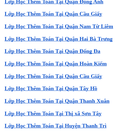
Lớp Học Thêm Toán Tại Quận Đông Anh
Lớp Học Thêm Toán Tại Quận Cầu Giấy
Lớp Học Thêm Toán Tại Quận Nam Từ Liêm
Lớp Học Thêm Toán Tại Quận Hai Bà Trưng
Lớp Học Thêm Toán Tại Quận Đống Đa
Lớp Học Thêm Toán Tại Quận Hoàn Kiếm
Lớp Học Thêm Toán Tại Quận Cầu Giấy
Lớp Học Thêm Toán Tại Quận Tây Hồ
Lớp Học Thêm Toán Tại Quận Thanh Xuân
Lớp Học Thêm Toán Tại Thị xã Sơn Tây
Lớp Học Thêm Toán Tại Huyện Thanh Trì