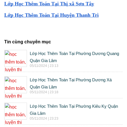
Lớp Học Thêm Toán Tại Thị xã Sơn Tây
Lớp Học Thêm Toán Tại Huyện Thanh Trì
Tin cùng chuyên mục
Lớp Học Thêm Toán Tại Phường Dương Quang
Quận Gia Lâm
05/11/2024 | 23:13
Lớp Học Thêm Toán Tại Phường Dương Xá
Quận Gia Lâm
05/11/2024 | 23:18
Lớp Học Thêm Toán Tại Phường Kiêu Kỵ Quận
Gia Lâm
05/11/2024 | 23:23