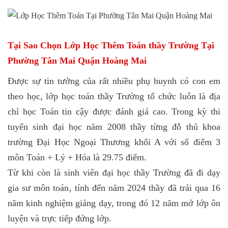
Tại Sao Chọn Lớp Học Thêm Toán thầy Trường Tại
Phường Tân Mai Quận Hoàng Mai
Được sự tin tưởng của rất nhiều phụ huynh có con em
theo học, lớp học toán thầy Trường tổ chức luôn là địa
chỉ học Toán tin cậy được đánh giá cao. Trong kỳ thi
tuyển sinh đại học năm 2008 thầy từng đỗ thủ khoa
trường Đại Học Ngoại Thương khối A với số điểm 3
môn Toán + Lý + Hóa là 29.75 điểm.
Từ khi còn là sinh viên đại học thầy Trường đã đi dạy
gia sư môn toán, tính đến năm 2024 thầy đã trải qua 16
năm kinh nghiệm giảng dạy, trong đó 12 năm mở lớp ôn
luyện và trực tiếp đứng lớp.