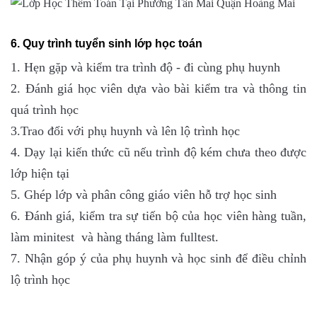
6. Quy trình tuyển sinh lớp học toán
1. Hẹn gặp và kiểm tra trình độ - đi cùng phụ huynh
2. Đánh giá học viên dựa vào bài kiểm tra và thông tin
quá trình học
3.Trao đổi với phụ huynh và lên lộ trình học
4. Dạy lại kiến thức cũ nếu trình độ kém chưa theo được
lớp hiện tại
5. Ghép lớp và phân công giáo viên hỗ trợ học sinh
6. Đánh giá, kiểm tra sự tiến bộ của học viên hàng tuần,
làm minitest và hàng tháng làm fulltest.
7. Nhận góp ý của phụ huynh và học sinh để điều chỉnh
lộ trình học