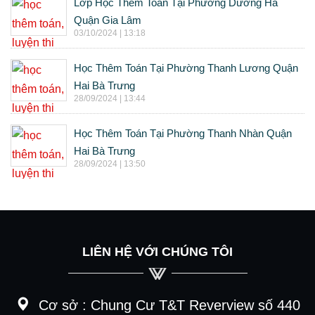
Lớp Học Thêm Toán Tại Phường Dương Hà
Quận Gia Lâm
03/10/2024 | 13:18
Học Thêm Toán Tại Phường Thanh Lương Quận
Hai Bà Trưng
28/09/2024 | 13:44
Học Thêm Toán Tại Phường Thanh Nhàn Quận
Hai Bà Trưng
28/09/2024 | 13:50
LIÊN HỆ VỚI CHÚNG TÔI
Cơ sở :
Chung Cư T&T Reverview số 440