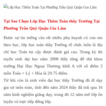
Tại Sao Chọn Lớp Học Thêm Toán thầy Trường Tại
Phường Trâu Quỳ Quận Gia Lâm
Được sự tin tưởng của rất nhiều phụ huynh có con em
theo học, lớp học toán thầy Trường tổ chức luôn là địa
chỉ học Toán tin cậy được đánh giá cao. Trong kỳ thi
tuyển sinh đại học năm 2008 thầy từng đỗ thủ khoa
trường Đại Học Ngoại Thương khối A với số điểm 3
môn Toán + Lý + Hóa là 29.75 điểm.
Từ khi còn là sinh viên đại học thầy Trường đã đi dạy
gia sư môn toán, tính đến năm 2024 thầy đã trải qua 16
năm kinh nghiệm giảng dạy, trong đó 12 năm mở lớp ôn
luyện và trực tiếp đứng lớp.