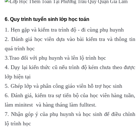
6. Quy trình tuyển sinh lớp học toán
1. Hẹn gặp và kiểm tra trình độ - đi cùng phụ huynh
2. Đánh giá học viên dựa vào bài kiểm tra và thông tin
quá trình học
3.Trao đổi với phụ huynh và lên lộ trình học
4. Dạy lại kiến thức cũ nếu trình độ kém chưa theo được
lớp hiện tại
5. Ghép lớp và phân công giáo viên hỗ trợ học sinh
6. Đánh giá, kiểm tra sự tiến bộ của học viên hàng tuần,
làm minitest và hàng tháng làm fulltest.
7. Nhận góp ý của phụ huynh và học sinh để điều chỉnh
lộ trình học