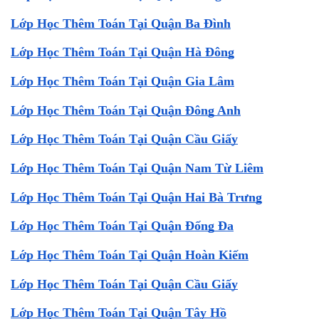
Lớp Học Thêm Toán Tại Quận Ba Đình
Lớp Học Thêm Toán Tại Quận Hà Đông
Lớp Học Thêm Toán Tại Quận Gia Lâm
Lớp Học Thêm Toán Tại Quận Đông Anh
Lớp Học Thêm Toán Tại Quận Cầu Giấy
Lớp Học Thêm Toán Tại Quận Nam Từ Liêm
Lớp Học Thêm Toán Tại Quận Hai Bà Trưng
Lớp Học Thêm Toán Tại Quận Đống Đa
Lớp Học Thêm Toán Tại Quận Hoàn Kiếm
Lớp Học Thêm Toán Tại Quận Cầu Giấy
Lớp Học Thêm Toán Tại Quận Tây Hồ