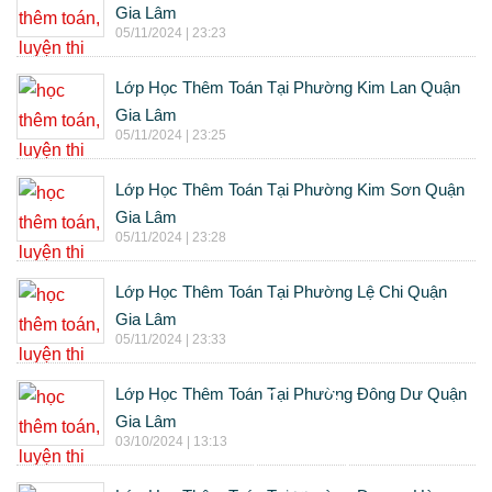
Gia Lâm
05/11/2024 | 23:23
Lớp Học Thêm Toán Tại Phường Kim Lan Quận
Gia Lâm
05/11/2024 | 23:25
Lớp Học Thêm Toán Tại Phường Kim Sơn Quận
Gia Lâm
05/11/2024 | 23:28
Lớp Học Thêm Toán Tại Phường Lệ Chi Quận
Gia Lâm
05/11/2024 | 23:33
Lớp Học Thêm Toán Tại Phường Đông Dư Quận
Gia Lâm
03/10/2024 | 13:13