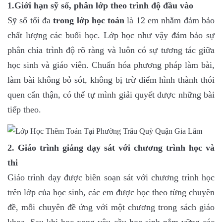
1.Giới hạn sỹ số, phân lớp theo trình độ đầu vào
Sỹ số tối đa
trong lớp học toán
là 12 em nhằm đảm bảo
chất lượng các buổi học. Lớp học như vậy đảm bảo sự
phân chia trình độ rõ ràng và luôn có sự tương tác giữa
học sinh và giáo viên. Chuẩn hóa phương pháp làm bài,
làm bài không bỏ sót, không bị trừ điểm hình thành thói
quen cẩn thận, có thể tự mình giải quyết được những bài
tiếp theo.
2. Giáo trình giảng dạy sát với chương trình học và
thi
Giáo trình dạy được biên soạn sát với chương trình học
trên lớp của học sinh, các em được học theo từng chuyên
đề, mỗi chuyên đề ứng với một chương trong sách giáo