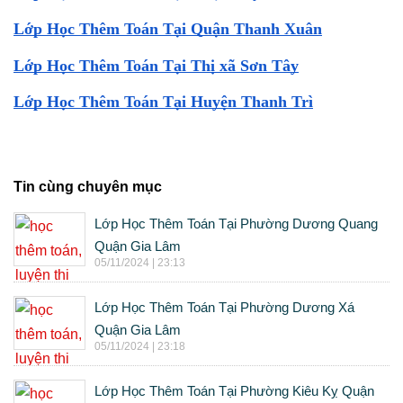
Lớp Học Thêm Toán Tại Quận Thanh Xuân
Lớp Học Thêm Toán Tại Thị xã Sơn Tây
Lớp Học Thêm Toán Tại Huyện Thanh Trì
Tin cùng chuyên mục
Lớp Học Thêm Toán Tại Phường Dương Quang
Quận Gia Lâm
05/11/2024 | 23:13
Lớp Học Thêm Toán Tại Phường Dương Xá
Quận Gia Lâm
05/11/2024 | 23:18
Lớp Học Thêm Toán Tại Phường Kiêu Kỵ Quận