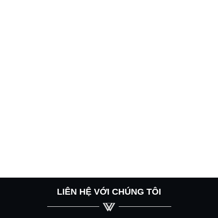
LIÊN HỆ VỚI CHÚNG TÔI