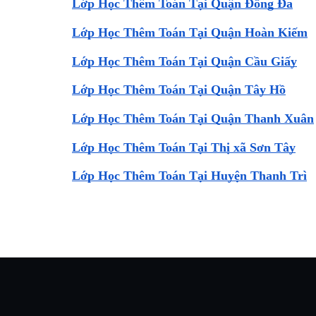
Lớp Học Thêm Toán Tại Quận Đống Đa
Lớp Học Thêm Toán Tại Quận Hoàn Kiếm
Lớp Học Thêm Toán Tại Quận Cầu Giấy
Lớp Học Thêm Toán Tại Quận Tây Hồ
Lớp Học Thêm Toán Tại Quận Thanh Xuân
Lớp Học Thêm Toán Tại Thị xã Sơn Tây
Lớp Học Thêm Toán Tại Huyện Thanh Trì