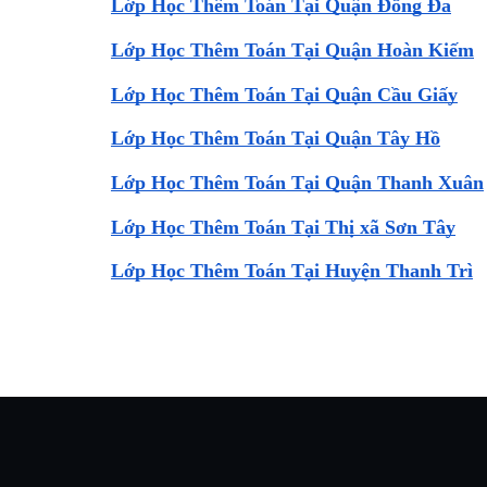
Lớp Học Thêm Toán Tại Quận Đống Đa
Lớp Học Thêm Toán Tại Quận Hoàn Kiếm
Lớp Học Thêm Toán Tại Quận Cầu Giấy
Lớp Học Thêm Toán Tại Quận Tây Hồ
Lớp Học Thêm Toán Tại Quận Thanh Xuân
Lớp Học Thêm Toán Tại Thị xã Sơn Tây
Lớp Học Thêm Toán Tại Huyện Thanh Trì