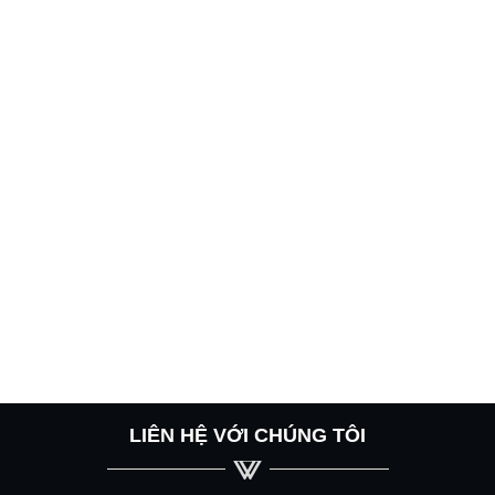
LIÊN HỆ VỚI CHÚNG TÔI