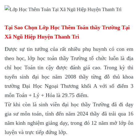
Tại Sao Chọn Lớp Học Thêm Toán thầy Trường Tại
Xã Ngũ Hiệp Huyện Thanh Trì
Được sự tin tưởng của rất nhiều phụ huynh có con em
theo học, lớp học toán thầy Trường tổ chức luôn là địa
chỉ học Toán tin cậy được đánh giá cao. Trong kỳ thi
tuyển sinh đại học năm 2008 thầy từng đỗ thủ khoa
trường Đại Học Ngoại Thương khối A với số điểm 3
môn Toán + Lý + Hóa là 29.75 điểm.
Từ khi còn là sinh viên đại học thầy Trường đã đi dạy
gia sư môn toán, tính đến năm 2024 thầy đã trải qua 16
năm kinh nghiệm giảng dạy, trong đó 12 năm mở lớp ôn
luyện và trực tiếp đứng lớp.