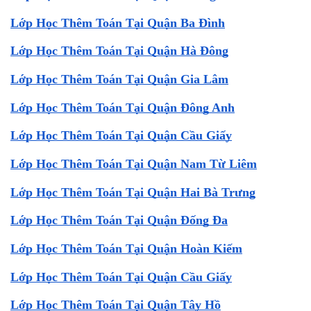
Lớp Học Thêm Toán Tại Quận Ba Đình
Lớp Học Thêm Toán Tại Quận Hà Đông
Lớp Học Thêm Toán Tại Quận Gia Lâm
Lớp Học Thêm Toán Tại Quận Đông Anh
Lớp Học Thêm Toán Tại Quận Cầu Giấy
Lớp Học Thêm Toán Tại Quận Nam Từ Liêm
Lớp Học Thêm Toán Tại Quận Hai Bà Trưng
Lớp Học Thêm Toán Tại Quận Đống Đa
Lớp Học Thêm Toán Tại Quận Hoàn Kiếm
Lớp Học Thêm Toán Tại Quận Cầu Giấy
Lớp Học Thêm Toán Tại Quận Tây Hồ