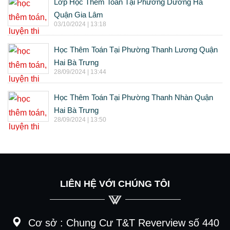
Lớp Học Thêm Toán Tại Phường Dương Hà
Quận Gia Lâm
03/10/2024 | 13:18
Học Thêm Toán Tại Phường Thanh Lương Quận
Hai Bà Trưng
28/09/2024 | 13:44
Học Thêm Toán Tại Phường Thanh Nhàn Quận
Hai Bà Trưng
28/09/2024 | 13:50
LIÊN HỆ VỚI CHÚNG TÔI
Cơ sở :
Chung Cư T&T Reverview số 440