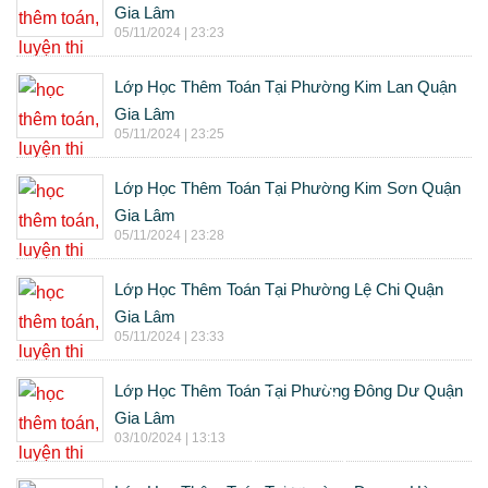
Gia Lâm
05/11/2024 | 23:23
Lớp Học Thêm Toán Tại Phường Kim Lan Quận
Gia Lâm
05/11/2024 | 23:25
Lớp Học Thêm Toán Tại Phường Kim Sơn Quận
Gia Lâm
05/11/2024 | 23:28
Lớp Học Thêm Toán Tại Phường Lệ Chi Quận
Gia Lâm
05/11/2024 | 23:33
Lớp Học Thêm Toán Tại Phường Đông Dư Quận
Gia Lâm
03/10/2024 | 13:13