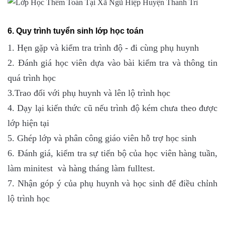
6. Quy trình tuyển sinh lớp học toán
1. Hẹn gặp và kiểm tra trình độ - đi cùng phụ huynh
2. Đánh giá học viên dựa vào bài kiểm tra và thông tin
quá trình học
3.Trao đổi với phụ huynh và lên lộ trình học
4. Dạy lại kiến thức cũ nếu trình độ kém chưa theo được
lớp hiện tại
5. Ghép lớp và phân công giáo viên hỗ trợ học sinh
6. Đánh giá, kiểm tra sự tiến bộ của học viên hàng tuần,
làm minitest và hàng tháng làm fulltest.
7. Nhận góp ý của phụ huynh và học sinh để điều chỉnh
lộ trình học