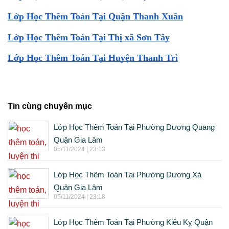
Lớp Học Thêm Toán Tại Quận Thanh Xuân
Lớp Học Thêm Toán Tại Thị xã Sơn Tây
Lớp Học Thêm Toán Tại Huyện Thanh Trì
Tin cùng chuyên mục
Lớp Học Thêm Toán Tại Phường Dương Quang
Quận Gia Lâm
05/11/2024 | 23:13
Lớp Học Thêm Toán Tại Phường Dương Xá
Quận Gia Lâm
05/11/2024 | 23:18
Lớp Học Thêm Toán Tại Phường Kiêu Kỵ Quận