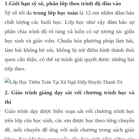
1.Giới hạn sỹ số, phân lớp theo trình độ đầu vào
Sỹ số tối đa
trong lớp học toán
là 12 em nhằm đảm bảo
chất lượng các buổi học. Lớp học như vậy đảm bảo sự
phân chia trình độ rõ ràng và luôn có sự tương tác giữa
học sinh và giáo viên. Chuẩn hóa phương pháp làm bài,
làm bài không bỏ sót, không bị trừ điểm hình thành thói
quen cẩn thận, có thể tự mình giải quyết được những bài
tiếp theo.
2. Giáo trình giảng dạy sát với chương trình học và
thi
Giáo trình dạy được biên soạn sát với chương trình học
trên lớp của học sinh, các em được học theo từng chuyên
đề, mỗi chuyên đề ứng với một chương trong sách giáo