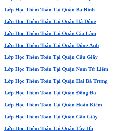
Lớp Học Thêm Toán Tại Quận Ba Đình
Lớp Học Thêm Toán Tại Quận Hà Đông
Lớp Học Thêm Toán Tại Quận Gia Lâm
Lớp Học Thêm Toán Tại Quận Đông Anh
Lớp Học Thêm Toán Tại Quận Cầu Giấy
Lớp Học Thêm Toán Tại Quận Nam Từ Liêm
Lớp Học Thêm Toán Tại Quận Hai Bà Trưng
Lớp Học Thêm Toán Tại Quận Đống Đa
Lớp Học Thêm Toán Tại Quận Hoàn Kiếm
Lớp Học Thêm Toán Tại Quận Cầu Giấy
Lớp Học Thêm Toán Tại Quận Tây Hồ