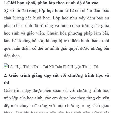
1.Giới hạn sỹ số, phân lớp theo trình độ đầu vào
Sỹ số tối đa
trong lớp học toán
là 12 em nhằm đảm bảo
chất lượng các buổi học. Lớp học như vậy đảm bảo sự
phân chia trình độ rõ ràng và luôn có sự tương tác giữa
học sinh và giáo viên. Chuẩn hóa phương pháp làm bài,
làm bài không bỏ sót, không bị trừ điểm hình thành thói
quen cẩn thận, có thể tự mình giải quyết được những bài
tiếp theo.
2. Giáo trình giảng dạy sát với chương trình học và
thi
Giáo trình dạy được biên soạn sát với chương trình học
trên lớp của học sinh, các em được học theo từng chuyên
đề, mỗi chuyên đề ứng với một chương trong sách giáo