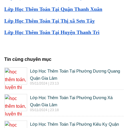
Lớp Học Thêm Toán Tại Quận Thanh Xuân
Lớp Học Thêm Toán Tại Thị xã Sơn Tây
Lớp Học Thêm Toán Tại Huyện Thanh Trì
Tin cùng chuyên mục
Lớp Học Thêm Toán Tại Phường Dương Quang
Quận Gia Lâm
05/11/2024 | 23:13
Lớp Học Thêm Toán Tại Phường Dương Xá
Quận Gia Lâm
05/11/2024 | 23:18
Lớp Học Thêm Toán Tại Phường Kiêu Kỵ Quận