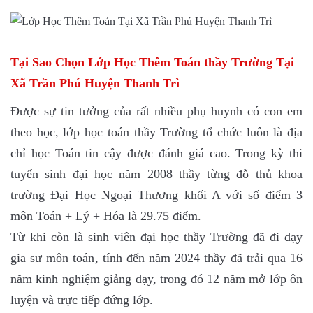
Tại Sao Chọn Lớp Học Thêm Toán thầy Trường Tại
Xã Trần Phú Huyện Thanh Trì
Được sự tin tưởng của rất nhiều phụ huynh có con em
theo học, lớp học toán thầy Trường tổ chức luôn là địa
chỉ học Toán tin cậy được đánh giá cao. Trong kỳ thi
tuyển sinh đại học năm 2008 thầy từng đỗ thủ khoa
trường Đại Học Ngoại Thương khối A với số điểm 3
môn Toán + Lý + Hóa là 29.75 điểm.
Từ khi còn là sinh viên đại học thầy Trường đã đi dạy
gia sư môn toán, tính đến năm 2024 thầy đã trải qua 16
năm kinh nghiệm giảng dạy, trong đó 12 năm mở lớp ôn
luyện và trực tiếp đứng lớp.