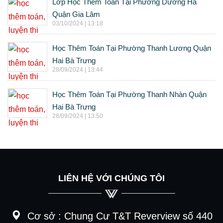
Lớp Học Thêm Toán Tại Phường Dương Hà
Quận Gia Lâm
03/10/2024 | 13:18
Học Thêm Toán Tại Phường Thanh Lương Quận
Hai Bà Trưng
28/09/2024 | 13:44
Học Thêm Toán Tại Phường Thanh Nhàn Quận
Hai Bà Trưng
28/09/2024 | 13:50
LIÊN HỆ VỚI CHÚNG TÔI
Cơ sở :
Chung Cư T&T Reverview số 440