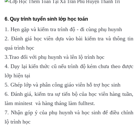
6. Quy trình tuyển sinh lớp học toán
1. Hẹn gặp và kiểm tra trình độ - đi cùng phụ huynh
2. Đánh giá học viên dựa vào bài kiểm tra và thông tin
quá trình học
3.Trao đổi với phụ huynh và lên lộ trình học
4. Dạy lại kiến thức cũ nếu trình độ kém chưa theo được
lớp hiện tại
5. Ghép lớp và phân công giáo viên hỗ trợ học sinh
6. Đánh giá, kiểm tra sự tiến bộ của học viên hàng tuần,
làm minitest và hàng tháng làm fulltest.
7. Nhận góp ý của phụ huynh và học sinh để điều chỉnh
lộ trình học