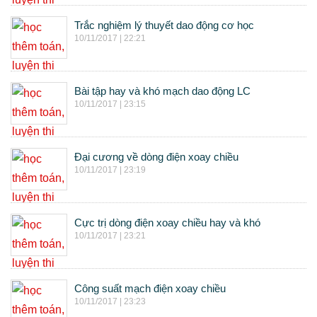
Trắc nghiệm lý thuyết dao động cơ học
10/11/2017 | 22:21
Bài tập hay và khó mạch dao động LC
10/11/2017 | 23:15
Đại cương về dòng điện xoay chiều
10/11/2017 | 23:19
Cực trị dòng điện xoay chiều hay và khó
10/11/2017 | 23:21
Công suất mạch điện xoay chiều
10/11/2017 | 23:23