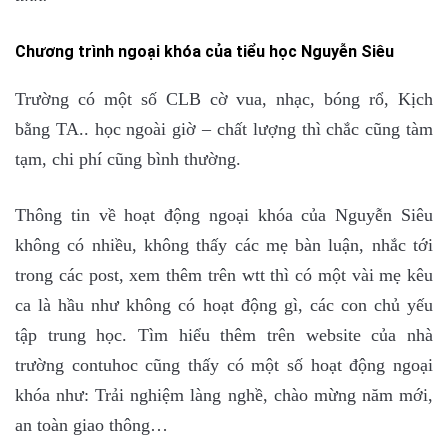
Chương trình ngoại khóa của tiểu học Nguyễn Siêu
Trường có một số CLB cờ vua, nhạc, bóng rổ, Kịch
bằng TA.. học ngoài
giờ – chất lượng thì chắc cũng tàm
tạm, chi phí cũng bình thường.
Thông tin về hoạt động ngoại khóa của Nguyễn Siêu
không có nhiều, không thấy các mẹ bàn luận, nhắc tới
trong các post, xem thêm trên wtt thì có một vài mẹ kêu
ca là hầu như không có hoạt động gì, các con chủ yếu
tập trung học. Tìm hiểu thêm trên website của nhà
trường contuhoc cũng thấy có một số hoạt động ngoại
khóa như: Trải nghiệm làng nghề, chào mừng năm mới,
an toàn giao thông…