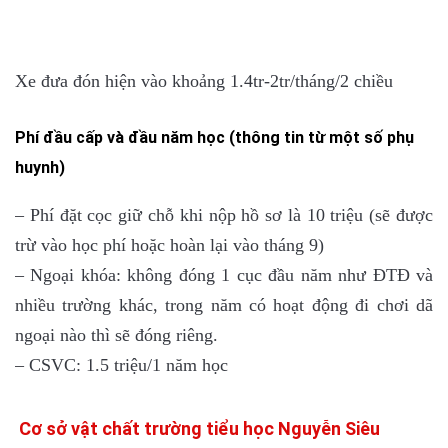
Xe đưa đón hiện vào khoảng 1.4tr-2tr/tháng/2 chiều
Phí đầu cấp và đầu năm học (thông tin từ một số phụ
huynh)
– Phí đặt cọc giữ chỗ khi nộp hồ sơ là 10 triệu (sẽ được
trừ vào học phí hoặc hoàn lại vào tháng 9)
– Ngoại khóa: không đóng 1 cục đầu năm như ĐTĐ và
nhiều trường khác, trong năm có hoạt động đi chơi dã
ngoại nào thì sẽ đóng riêng.
– CSVC: 1.5 triệu/1 năm học
Cơ sở vật chất trường tiểu học Nguyễn Siêu